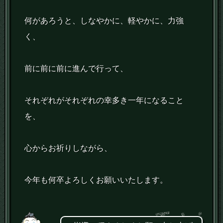
何があろうと、しなやかに、軽やかに、力強
く、
前に前に前に進んで行って、
それぞれがそれぞれの幸多き一年になること
を、
心からお祈りしながら、
今年も何卒よろしくお願いいたします。