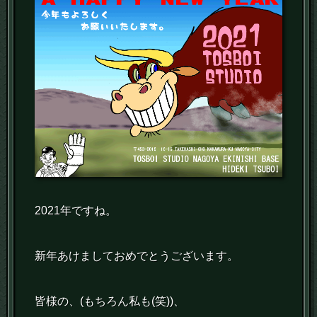
2021年ですね。
新年あけましておめでとうございます。
皆様の、(もちろん私も(笑))、