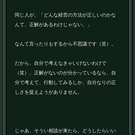
同じ人が、「どんな経営の方法が正しいのかな
んて、正解があるわけじゃない。」
なんて言ったりもするから不思議です（笑）。
だから、自分で考えなきゃいけないわけで
（笑）、正解がないのが分かっているなら、自
分で考えて、行動してみるしか、自分なりの正
しさを捉えようがありません。
じゃあ、そうい相談が来たら、どうしたらいい