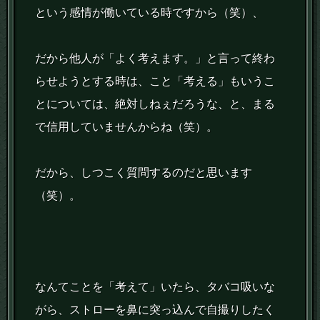
という感情が働いている時ですから（笑）、
だから他人が「よく考えます。」と言って終わ
らせようとする時は、こと「考える」もいうこ
とについては、絶対しねぇだろうな、と、まる
で信用していませんからね（笑）。
だから、しつこく質問するのだと思います
（笑）。
なんてことを「考えて」いたら、タバコ吸いな
がら、ストローを鼻に突っ込んで自撮りしたく