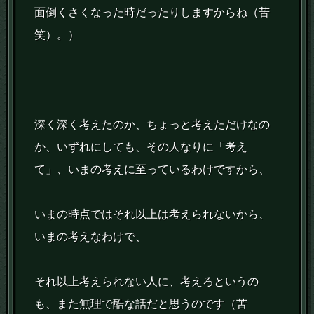
面倒くさくなった時だったりしますからね（苦
笑）。）
深く深く考えたのか、ちょっと考えただけなの
か、いずれにしても、その人なりに「考え
て」、いまの考えに至っているわけですから、
いまの時点ではそれ以上は考えられないから、
いまの考えなわけで、
それ以上考えられない人に、考えろというの
も、また無理で酷な話だと思うのです（苦