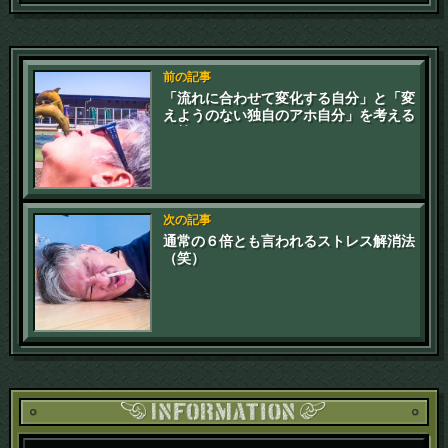
前の記事
「流れに合わせて変化する自分」と「変
えようのない独自のアホ自分」を考える
（笑）
次の記事
通常の６倍とも言われるストレス解消法
（笑）