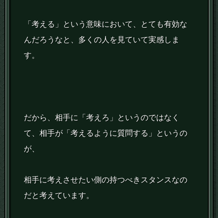
「考える」という意味において、とても有効な
んだろうなと、多くの人を見ていて実感しま
す。
だから、相手に「考えろ」というのではなく
て、相手が「考えるように質問する」というの
が、
相手に考えさせたい側の持つべきスタンスなの
だと考えています。