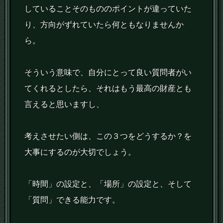
していることそのもののポイントが違っていた
り、方向がずれていたら何ともなりませんか
ら。
そういう意味で、自分にとって良い質問者がい
てくれるとしたら、それはもう最高の財産とも
言えると思いますし、
考えさせたい側は、この３つをどうするか？を
大事にするのが大切でしょう。
「時間」の設定と、「場所」の設定と、そして
「質問」できる能力です。