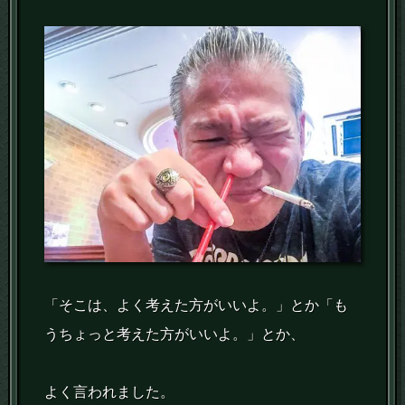
「そこは、よく考えた方がいいよ。」とか「も
うちょっと考えた方がいいよ。」とか、
よく言われました。