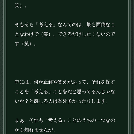
笑）。
そもそも「考える」なんてのは、最も面倒なこ
となわけで（笑）、できるだけしたくないので
す（笑）。
中には、何か正解や答えがあって、それを探す
ことを「考える」ことをだと思ってるんじゃな
いか？と感じる人は案外多かったりします。
まぁ、それも「考える」ことのうちの一つなの
かも知れませんが、