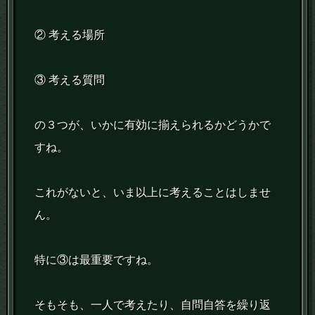
② 考える場所
③ 考える質問
の３つが、いかに有効に揃えられるかどうかで
すね。
これがないと、いま以上に考えることはしませ
ん。
特に③は最重要ですね。
そもそも、一人で考えたり、自問自答を繰り返