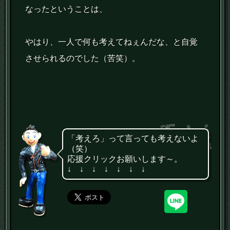
なったということは、
やはり、一人で何も考えてねぇんだな、と自覚
させられるのでした（苦笑）。
「考えろ」って言っても考えないよ
（笑）
応援クリックお願いします～。
↓ ↓ ↓ ↓ ↓ ↓ ↓