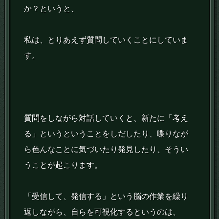
か？というと、
私は、とりあえず質問していくことにしていま
す。
質問をしながら対話していくと、新たに「考え
る」というということをしだしたり、喋りなが
ら色んなことに気づいたり発見したり、そうい
うことが起こります。
「受信して、発信する」という脳の作業を繰り
返しながら、自らを可視化するというのは、