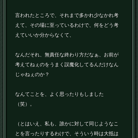
言われたところで、それまで多かれ少なかれ考
えて、その場に至っているわけで、何をどう考
えていいか分からなくて、
なんだそれ、無責任な終わり方だなぁ、お前が
考えてねぇのをうまく誤魔化してるんだけなん
じゃねぇのか？
なんてことを、よく思ったりもしました
（笑）。
（とはいえ、私も、誰かに対して同じようなこ
とを言ったりするわけで、そういう時は大抵は