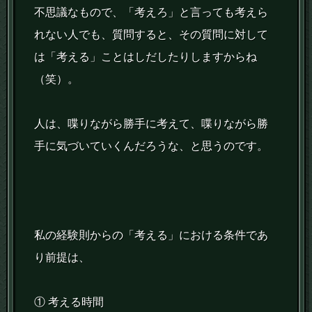
不思議なもので、「考えろ」と言っても考えら
れない人でも、質問すると、その質問に対して
は「考える」ことはしだしたりしますからね
（笑）。
人は、喋りながら勝手に考えて、喋りながら勝
手に気づいていくんだろうな、と思うのです。
私の経験則からの「考える」における条件であ
り前提は、
① 考える時間