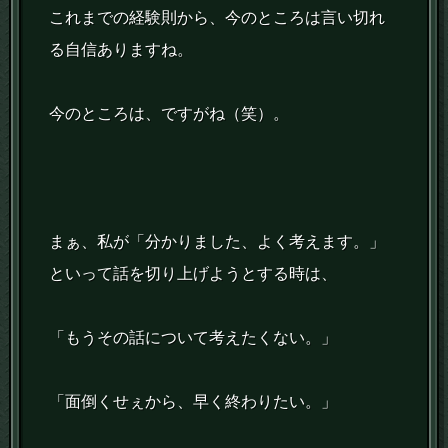
これまでの経験則から、今のところは言い切れ
る自信ありますね。
今のところは、ですがね（笑）。
まぁ、私が「分かりました、よく考えます。」
といって話を切り上げようとする時は、
「もうその話について考えたくない。」
「面倒くせぇから、早く終わりたい。」