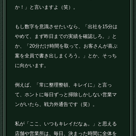
か！」と言いますよ（笑）。
もし数字を意識させたいなら、「出社を15分は
やめて、まず昨日までの実績を確認しろ。」と
か、「20分だけ時間を取って、お客さんが喜ぶ
案を全員で書き出しまくろう。」とか、そっち
に向かいます。
例えば、「常に整理整頓、キレイに」と言っ
て、ホントに毎日ずっと掃除しかしない営業マ
ンがいたら、戦力外通告です（笑）。
私が「ここ、いつもキレイだなぁ。」と思える
店舗や営業所は、毎日、決まった時間に全体を