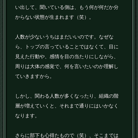
い出して、聞いている側は、もう何が何だか分
からない状態が生まれます（笑）。
人数が少ないうちはまだいいのです。なぜな
ら、トップの言っていることではなくて、目に
見えた行動や、感情を目の当たりにしながら、
周りは大体の感覚で、何を言いたいのか理解し
ていきますから。
しかし、関わる人数が多くなったり、組織の階
層が増えていくと、それまで通りにはいかなく
なります。
さらに部下も心得たもので（笑）、そこまでは