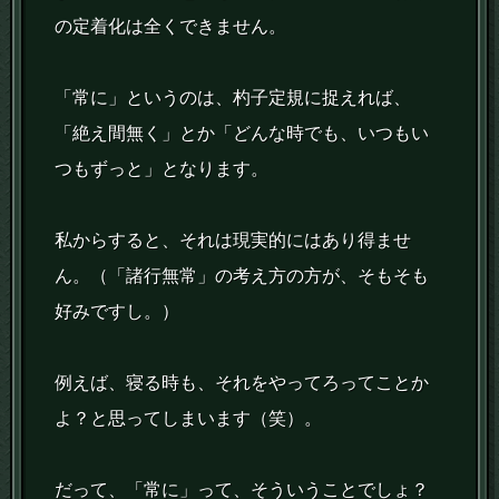
の定着化は全くできません。
「常に」というのは、杓子定規に捉えれば、
「絶え間無く」とか「どんな時でも、いつもい
つもずっと」となります。
私からすると、それは現実的にはあり得ませ
ん。（「諸行無常」の考え方の方が、そもそも
好みですし。）
例えば、寝る時も、それをやってろってことか
よ？と思ってしまいます（笑）。
だって、「常に」って、そういうことでしょ？