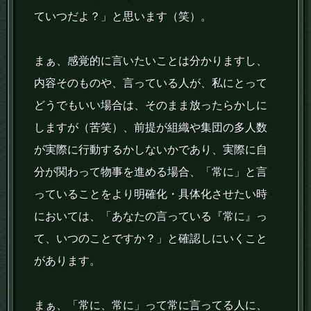
ていつだよ？」と思います（笑）。
まぁ、感覚的に言いたいことは分かりますし、
内容そのものや、言っている人が、私にとって
どうでもいい場合は、そのまま放ったらかしに
しますが（苦笑）、前提が組織や集団の多人数
が実際に行動するかしないかであり、実際に自
分が関わって物事を進める場合、「常に」と言
っていることをより明確化・具体化させたい時
においては、「あなたの言っている『常に』っ
て、いつのことですか？」と確認しにいくこと
があります。
まぁ、「常に、常に」って常に言ってる人に、