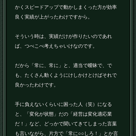
かくスピードアップで動かしまくった方が効率
良く実績が上がったわけですから。
そういう時は、実績だけが作りたいのであれ
ば、つべこべ考えちゃいけなのです。
だから「常に、常に」と、適当で曖昧で、で
も、たくさん動くようにけしかけとけばそれで
良かったわけです。
手に負えないくらいに困った人（笑）になる
と、「変化が状態」だの「経営は変化適応業
だ！」など、どっかで聞いてきてしまった言葉
も言いながら、片方で「常に○○しろ！」とか言