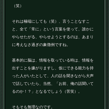
（笑）
それは極端にしても（笑）、言うことなすこ
と、全て「常に」という言葉を使って、誰かに
やらせたがる、やらせようとするのは、あまり
に考えなさ過ぎの象徴例ですね。
基本的に脳は、情報を取っている時は、情報を
出すことを嫌がりますし、仮にできる能力を持
った人がいたとして、人の話を聞きながら大声
で話していたら、当然、「お前、俺の話聞いて
るのか！？」となるでしょう（苦笑）。
そもそも無理なのです。