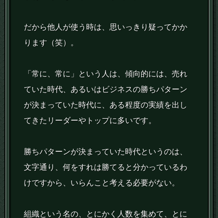
だから他人が使う時は、思いっきり疑ってかか
ります（笑）。
「常に、常に」という人は、傾向的には、売れ
ていた時代、あるいはビジネスの勝ちパターン
が決まっていた時代に、ある程度の実績を出し
てきたリーダーやトップに多いです。
勝ちパターンが決まっていた時代というのは、
文字通り、何をすれは勝てると分かっているわ
けですから、いらんこと考える必要がない。
組織という名の、とにかく人数を集めて、とに