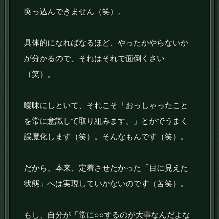
突っ込んできません（笑）。
具体的になればなるほど、やったかやらないか
が分かるので、それはそれで面倒くさい
（笑）。
曖昧にしといて、それこそ「おっしゃったこと
を常に意識して取り組みます。」とかでうまく
誤魔化します（笑）。そんなもんです（笑）。
だから、本来、定着させたかった「目に見えた
状態」へは実現していかないのです（苦笑）。
もし、自分が「常に○○するのが大事なんだよな