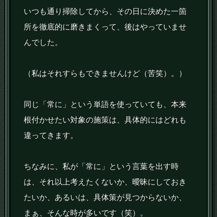
いつも通り掃除してから、その日に決めた一箇
所を徹底的に磨きまくって、後はやっていませ
んでした。
（私はそれすらもできませんけど（苦笑）。）
同じ「常に」という単語を使っていても、本来
根付かせたい対象の施策は、具体的にはどれも
違ってきます。
ちなみに、私が「常に」という言葉を出す時
は、それ以上考えたくないか、曖昧にしておき
たいか、あるいは、具体策が見つからないか、
まぁ、そんな時が多いです（笑）。