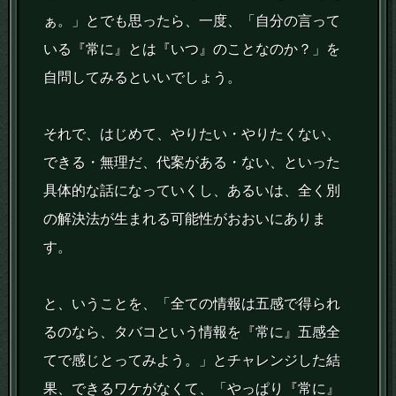
ぁ。」とでも思ったら、一度、「自分の言って
いる『常に』とは『いつ』のことなのか？」を
自問してみるといいでしょう。
それで、はじめて、やりたい・やりたくない、
できる・無理だ、代案がある・ない、といった
具体的な話になっていくし、あるいは、全く別
の解決法が生まれる可能性がおおいにありま
す。
と、いうことを、「全ての情報は五感で得られ
るのなら、タバコという情報を『常に』五感全
てで感じとってみよう。」とチャレンジした結
果、できるワケがなくて、「やっぱり『常に』