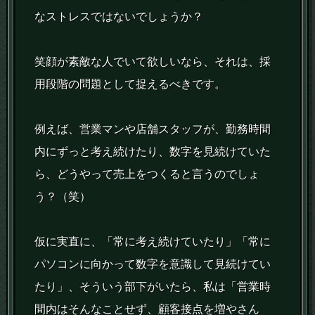
なストレスではないでしょうか？
笑顔が素敵な人でいて欲しいなら、それは、採
用段階の問題として捉えるべきです。
例えば、営業マンや店舗スタッフが、勤務時間
内にずっと考え続けたり、数字を見続けていた
ら、どうやって売上をつくると言うのでしょ
う？（笑）
仮に実直に、「常に考え続けていたり」「常に
パソコンに向かって数字を意識して見続けてい
たり」、そういう部下がいたら、私は「営業時
間内はそんなことせず、顧客接点を増やさん