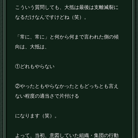
こういう質問しても、大抵は最後は支離滅裂に
なるだけなんですけどね（笑）。
「常に、常に」と何から何まで言われた側の傾
向は、大抵は、
①どれもやらない
②やったともやらなかったともどっちとも言え
ない程度の適当さで片付ける
になります（笑）。
よって、当初、意図していた組織・集団の行動