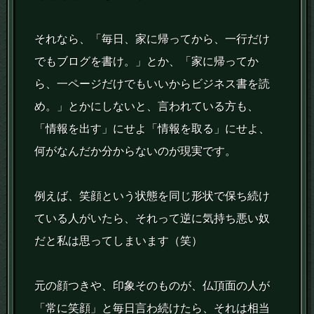
それなら、「毎日、家に帰ってから、一行だけ
でもブログを書け。」とか、「家に帰ってか
ら、一ページだけでもいいからビジネス書を読
め。」とかにしないと、言われている方も、
「情報を出す」にせよ「情報を取る」にせよ、
何がなんだか分からないのが現実です。
例えば、笑顔という状態を同じ形状で保ち続け
ている人がいたら、それって逆に気持ち悪い奴
だと私は思ってしまいます（笑）
元の顔つきや、印象そのものが、仏頂面の人が
「常に笑顔」と毎日言わ続けたら、それは相当