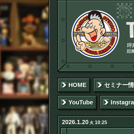
HOME
セミナー情
YouTube
Instagr
2026
.
1
.
20
10:25
火