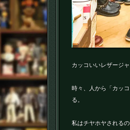
カッコいいレザージャ
時々、人から「カッコ
る。
私はチヤホヤされるの