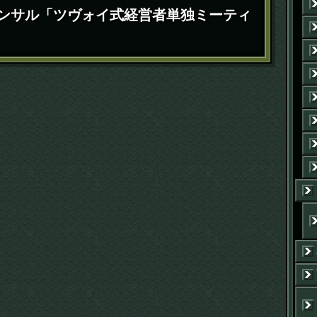
ンサル「ツヴォイ式経営者単独ミーティ