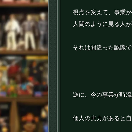
視点を変えて、事業が
人間のように見る人が
それは間違った認識で
逆に、今の事業が時流
個人の実力があると自