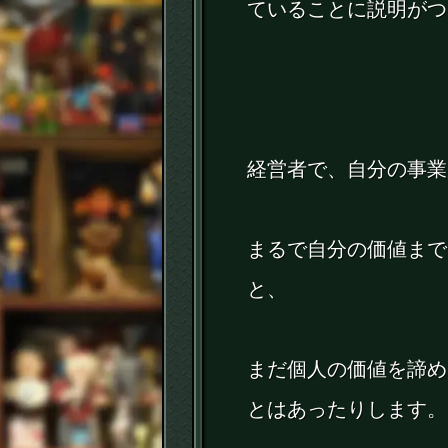
ていることに説明がつ
経営者で、自分の事業
まるで自分の価値まで
と、
まだ個人の価値を諦め
とはあったりします。