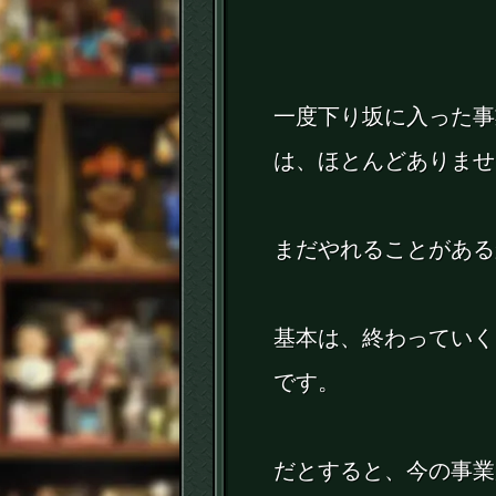
一度下り坂に入った事
は、ほとんどありませ
まだやれることがある
基本は、終わっていく
です。
だとすると、今の事業