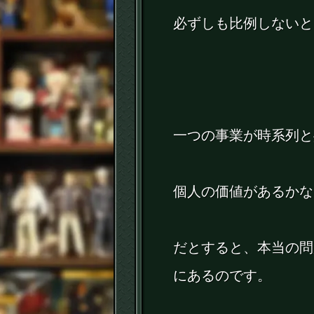
必ずしも比例しないと
一つの事業が時系列と
個人の価値があるかな
だとすると、本当の問
にあるのです。