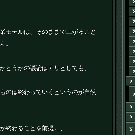
業モデルは、そのままで上がること
ん。
かどうかの議論はアリとしても、
ものは終わっていくというのが自然
が終わることを前提に、