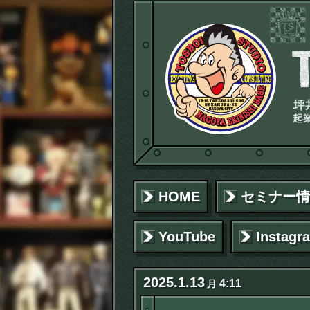
HOME
セミナー情
YouTube
Instagr
2025
.
1
.
13
4:11
月