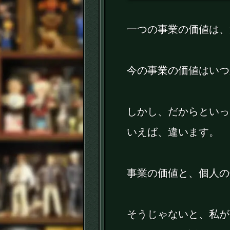
一つの事業の価値は、
今の事業の価値はいつ
しかし、だからといっ
いえば、違います。
事業の価値と、個人の
そうじゃないと、私が