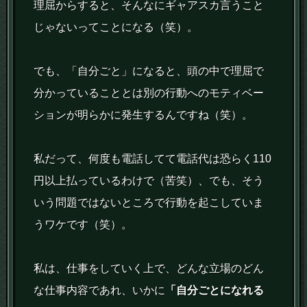
理屈からすると、そんなにギャアスカ言うこと
じゃないってことになる（笑）。
でも、「自分ごと」になると、頭の中で理屈で
分かっていることとは別の行動へのモティベー
ションが明らかに発生するんですね（笑）。
私だって、何度も電話してて電話代は恐らく110
円以上払っているわけで（苦笑）、でも、そう
いう問題ではないところで行動を起こしていま
うワケです（笑）。
私は、仕事をしていく上で、どんな立場のどん
な仕事内容であれ、いかに
「自分ごとになれる