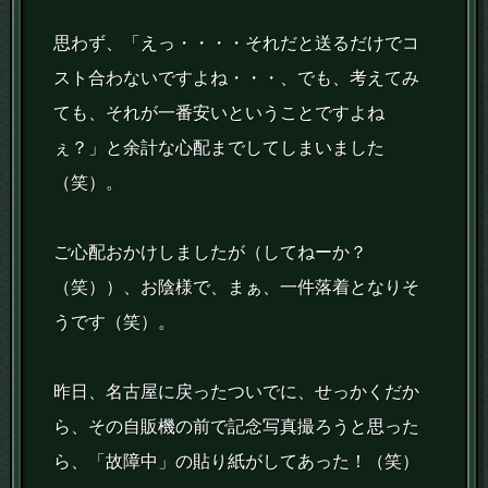
思わず、「えっ・・・・それだと送るだけでコ
スト合わないですよね・・・、でも、考えてみ
ても、それが一番安いということですよね
ぇ？」と余計な心配までしてしまいました
（笑）。
ご心配おかけしましたが（してねーか？
（笑））、お陰様で、まぁ、一件落着となりそ
うです（笑）。
昨日、名古屋に戻ったついでに、せっかくだか
ら、その自販機の前で記念写真撮ろうと思った
ら、「故障中」の貼り紙がしてあった！（笑）