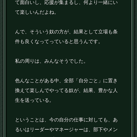
て面白いし、応援が集まるし、何より一緒にい
て楽しいんだよね。
んで、そういう奴の方が、結果として立場も条
件も良くなってっていると思うんです。
私の周りは、みんなそうでした。
色んなことがある中、全部「自分ごと」に置き
換えて楽しんでやってる奴が、結果、豊かな人
生を送っている。
ということは、今の自分の仕事に対しても、あ
るいはリーダーやマネージャーは、部下やメン