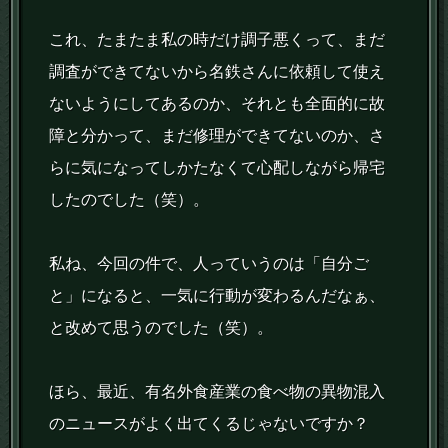
これ、たまたま私の時だけ調子悪くって、まだ
調査ができてないから名鉄さんに依頼して使え
ないようにしてあるのか、それとも全面的に故
障と分かって、まだ修理ができてないのか、さ
らに気になってしかたなくて心配しながら帰宅
したのでした（笑）。
私ね、今回の件で、人っていうのは「自分ご
と」になると、一気に行動が変わるんだなぁ、
と改めて思うのでした（笑）。
ほら、最近、有名外食産業の食べ物の異物混入
のニュースがよく出てくるじゃないですか？