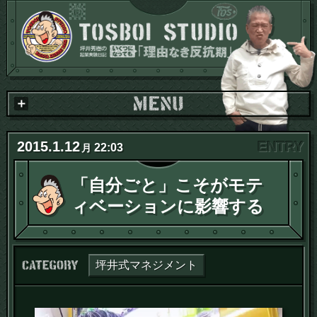
2015
.
1
.
12
22:03
月
「自分ごと」こそがモテ
ィベーションに影響する
カテゴリー：
坪井式マネジメント