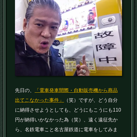
先日の、
「電車発車間際・自動販売機から商品
出てこなかった事件」
（笑）ですが、どう自分
に納得させようとしても、どうにもこうにも110
円が納得いかなかった為（笑）、遠く遠征先か
ら、名鉄電車こと名古屋鉄道に電車をしてみま