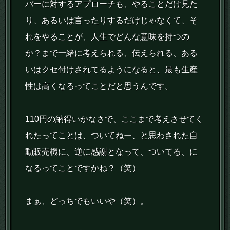
バーに対するアプローチも、やることだけ見た
り、あるいは言ったりするだけじゃなくて、そ
れをやることが、人生でどんな意味を持つの
か？まで一緒に考えられる、伝えられる、ある
いはクセ付けされてるようになると、最も生産
性は高くなるってことだと思うんです。
110円の納得いかなさで、ここまで考えさせてく
れたってことは、ついてねー、と思わされた自
動販売機に、逆に感謝となって、ついてる、に
なるってことですかね？（笑）
まぁ、どっちでもいいや（笑）。