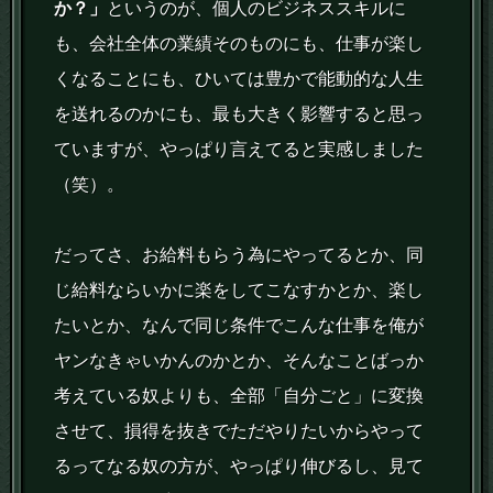
か？」
というのが、個人のビジネススキルに
も、会社全体の業績そのものにも、仕事が楽し
くなることにも、ひいては豊かで能動的な人生
を送れるのかにも、最も大きく影響すると思っ
ていますが、やっぱり言えてると実感しました
（笑）。
だってさ、お給料もらう為にやってるとか、同
じ給料ならいかに楽をしてこなすかとか、楽し
たいとか、なんで同じ条件でこんな仕事を俺が
ヤンなきゃいかんのかとか、そんなことばっか
考えている奴よりも、全部「自分ごと」に変換
させて、損得を抜きでただやりたいからやって
るってなる奴の方が、やっぱり伸びるし、見て