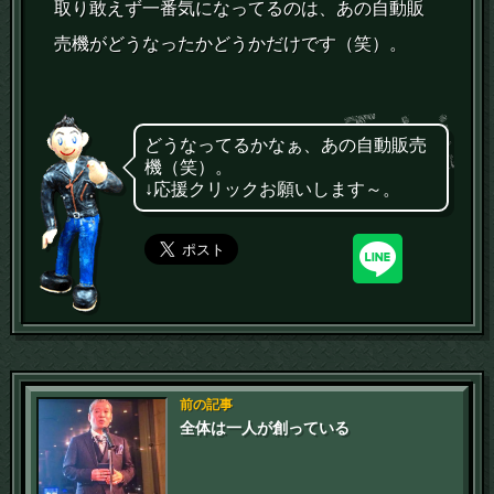
取り敢えず一番気になってるのは、あの自動販
売機がどうなったかどうかだけです（笑）。
どうなってるかなぁ、あの自動販売
機（笑）。
↓応援クリックお願いします～。
前の記事
全体は一人が創っている