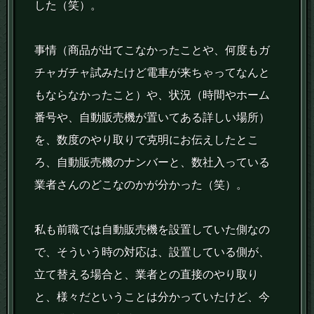
した（笑）。
事情（商品が出てこなかったことや、何度もガ
チャガチャ試みたけど電車が来ちゃってなんと
もならなかったこと）や、状況（時間やホーム
番号や、自動販売機が置いてある詳しい場所）
を、数度のやり取りで克明にお伝えしたとこ
ろ、自動販売機のナンバーと、数社入っている
業者さんのどこなのかが分かった（笑）。
私も前職では自動販売機を設置していた側なの
で、そういう時の対応は、設置している側が、
立て替える場合と、業者との直接のやり取り
と、様々だということは分かっていたけど、今