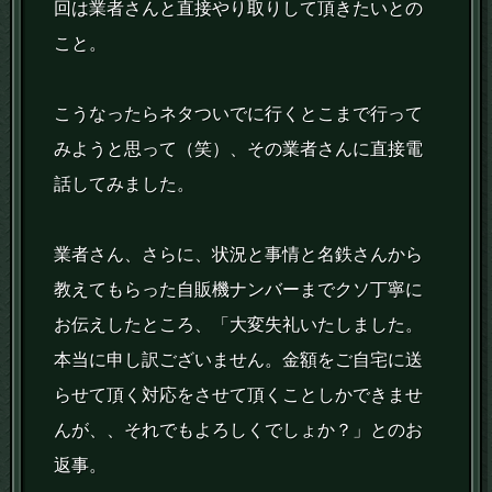
回は業者さんと直接やり取りして頂きたいとの
こと。
こうなったらネタついでに行くとこまで行って
みようと思って（笑）、その業者さんに直接電
話してみました。
業者さん、さらに、状況と事情と名鉄さんから
教えてもらった自販機ナンバーまでクソ丁寧に
お伝えしたところ、「大変失礼いたしました。
本当に申し訳ございません。金額をご自宅に送
らせて頂く対応をさせて頂くことしかできませ
んが、、それでもよろしくでしょか？」とのお
返事。