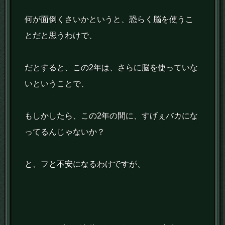
何が面倒くさいかというと、恐らく脳を使うこ
とだと思うわけで、
だとすると、この2年は、さらに脳を使っていな
いということで、
もしかしたら、この2年の間に、すげぇバカにな
ってるんじゃないか？
と、フと不安になるわけですが、