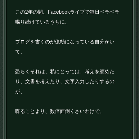
この2年の間、Facebookライブで毎日ベラベラ
喋り続けているうちに、
ブログを書くのが億劫になっている自分がい
て、
恐らくそれは、私にとっては、考えを纏めた
り、文書を考えたり、文字入力したりするの
が、
喋ることより、数倍面倒くさいわけで、