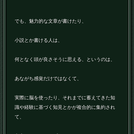
でも、魅力的な文章が書けたり、
小説とか書ける人は、
何となく頭が良さそうに思える、というのは、
あながち感覚だけではなくて、
実際に脳を使ったり、それまでに蓄えてきた知
識や経験に基づく知見とかが複合的に集約され
て、