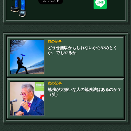
前の記事
どうせ無駄かもしれないからやめとく
か、でもやるか
次の記事
勉強が大嫌いな人の勉強法はあるのか？
（笑）