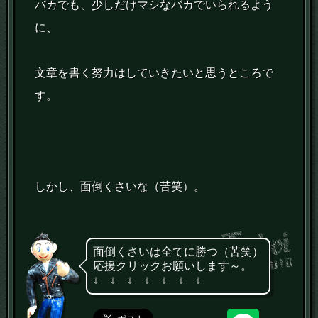
バカでも、少しだけマシなバカでいられるよう
に、
文章を書く努力はしていきたいと思うところで
す。
しかし、面倒くさいな（苦笑）。
面倒くさいは全てに勝つ（苦笑）
応援クリックお願いします～。
↓ ↓ ↓ ↓ ↓ ↓ ↓