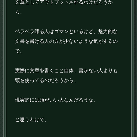
文章としてアウトプットされるわけだろうか
ら、
ベラベラ喋る人はゴマンといるけど、魅力的な
文書を書ける人の方が少ないような気がするの
で、
実際に文章を書くこと自体、書かない人よりも
頭を使ってるのだろうから、
現実的には頭がいい人なんだろうな、
と思うわけで、