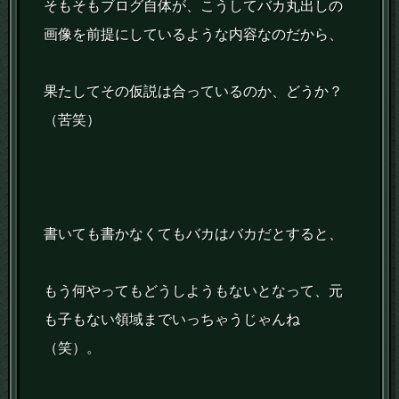
そもそもブログ自体が、こうしてバカ丸出しの
画像を前提にしているような内容なのだから、
果たしてその仮説は合っているのか、どうか？
（苦笑）
書いても書かなくてもバカはバカだとすると、
もう何やってもどうしようもないとなって、元
も子もない領域までいっちゃうじゃんね
（笑）。