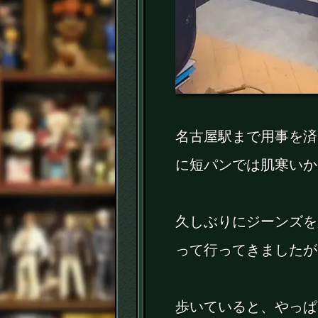
名古屋駅まで用事を済
に短パンでは肌寒いか
久しぶりにジーンズを
って行ってきましたが
歩いていると、やっぱ