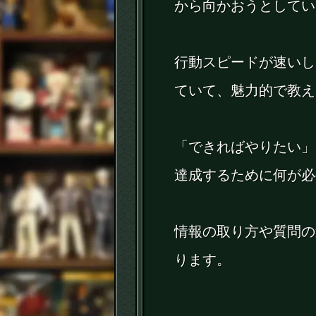
から向かおうとしてい
行動スピードが速いし
ていて、魅力的で教え
「できればやりたい」
達成するために何が必
情報の取り方や質問の
ります。