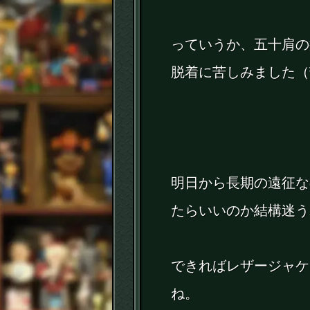
っていうか、五十肩の
脱着に苦しみました（
明日から長期の遠征な
たらいいのか結構迷う
できればレザージャケ
ね。