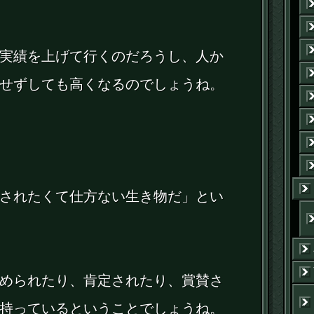
実績を上げて行くのだろうし、人か
せずしても高くなるのでしょうね。
されたくて仕方ない生き物だ」とい
められたり、肯定されたり、賞賛さ
持っているということでしょうね。