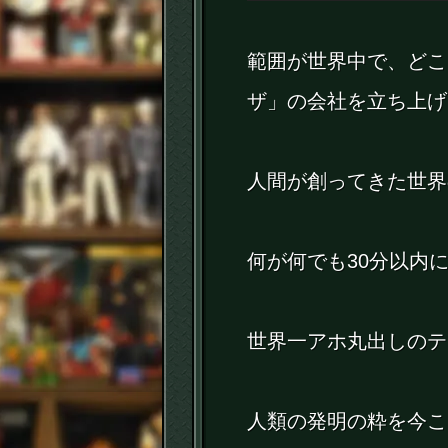
範囲が世界中で、どこ
ザ」の会社を立ち上げ
人間が創ってきた世界
何が何でも30分以内に
世界一アホ丸出しのテ
人類の発明の粋を今こ