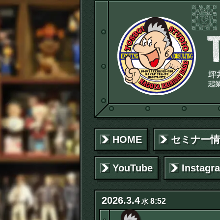
HOME
セミナー情
YouTube
Instagr
2026
.
3
.
4
8:52
水