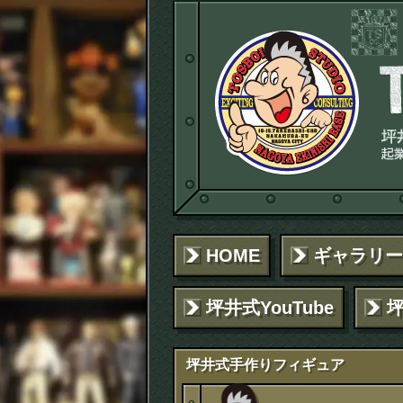
HOME
ギャラリー
坪井式YouTube
坪井式手作りフィギュア