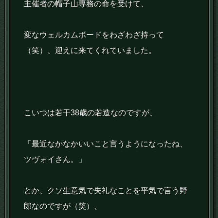
主催者の帽子山専務の命を受けて、
変なウェルカムボードをわざわざ持って
（笑）、迎えに来てくれていました。
こいつは若干38歳の若造なのですが、
「最近なかなかいいこと言うようになったね、
ツヴォイさん。」
とか、クソ生意気で失礼なことを平気で言う野
郎なのですが（笑）、