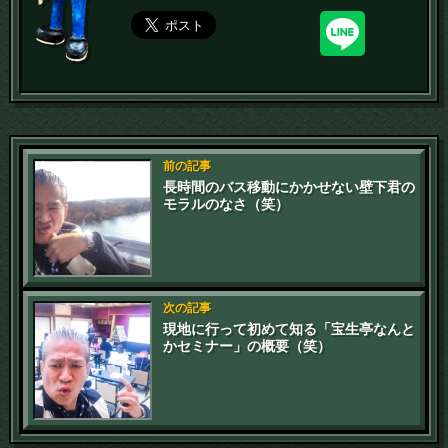
前の記事
長時間のバス移動にかかせない壁下君の
モラルのなさ（笑）
次の記事
現地に行って初めて知る「宝生亭なんと
かセミナー」の概要（笑）