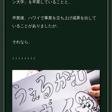
ン大学」を卒業していることと、
卒業後、ハワイで事業を立ち上げ成果を出して
いることがありましたが、
それなら、
↓ ↓ ↓ ↓ ↓ ↓ ↓ ↓