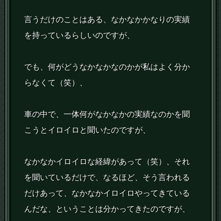
言うだけのことはある、なかなかかなりの実績
を持っているらしいのですが、
でも、何がどうなかなかなのかが私はよく分か
らなくて（笑）、
車の中で、一体何がなかなかの実績なのかを聞
こうとイロイロと聞いたのですが、
なかなかイロイロな経緯があって（笑）、それ
を聞いているだけで、なるほど、そう言われる
だけあって、なかなかイロイロやってきている
んだな、ということは分かってきたのですが、