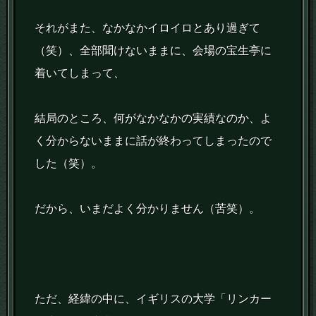
それがまた、なかなかイロイロとあり過ぎて
（笑）、全部聞けないままに、会場の宝生亭に
着いてしまって、
結局のところ、何がなかなかの実績なのか、よ
く分からないままに話が終わってしまったので
した（笑）。
だから、いまだよく分かりません（苦笑）。
ただ、経緯の中に、イギリスの大学「リンカー