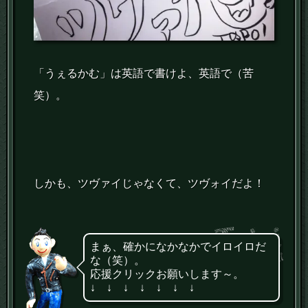
「うぇるかむ」は英語で書けよ、英語で（苦
笑）。
しかも、ツヴァイじゃなくて、ツヴォイだよ！
まぁ、確かになかなかでイロイロだ
な（笑）。
応援クリックお願いします～。
↓ ↓ ↓ ↓ ↓ ↓ ↓