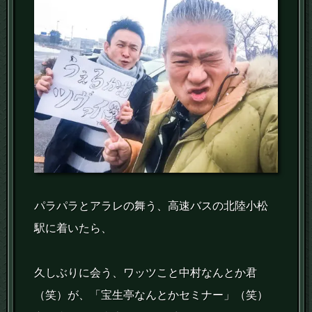
パラパラとアラレの舞う、高速バスの北陸小松
駅に着いたら、
久しぶりに会う、ワッツこと中村なんとか君
（笑）が、「宝生亭なんとかセミナー」（笑）