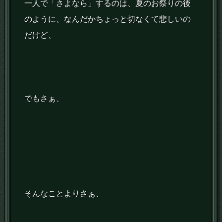
一人で「さよなら」するのは、夏のお祭りの後
のように、なんだかちょっと切なくて悲しいの
だけど、
でもさぁ、
そんなことよりさぁ、