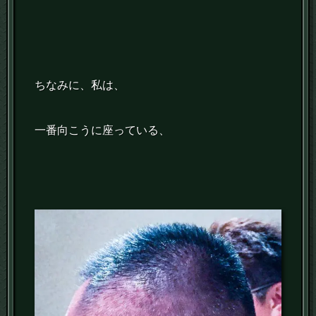
ちなみに、私は、
一番向こうに座っている、