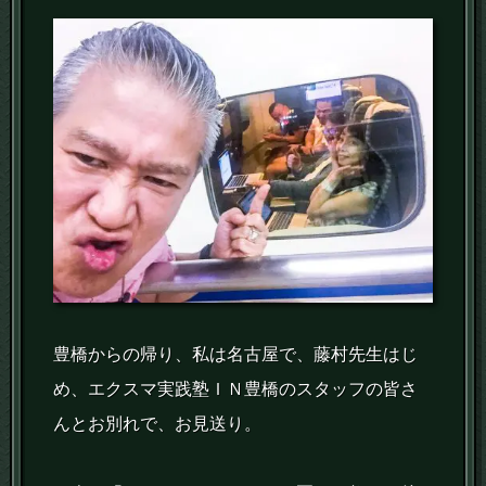
豊橋からの帰り、私は名古屋で、藤村先生はじ
め、エクスマ実践塾ＩＮ豊橋のスタッフの皆さ
んとお別れで、お見送り。