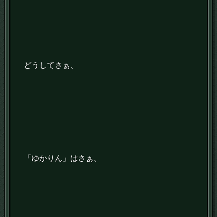
どうしてさぁ、
「ゆかりん」はさぁ、