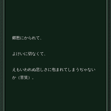
郷愁にかられて、
よけいに切なくて、
えもいわれぬ悲しさに包まれてしまうぢゃない
か（苦笑）。