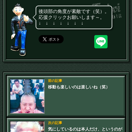
後頭部の角度が素敵です（笑）。
応援クリックお願いします～。
↓ ↓ ↓ ↓ ↓ ↓ ↓
前の記事
移動も楽しいのは楽しいね（笑）
次の記事
気にしているのは本人だけ、というのが