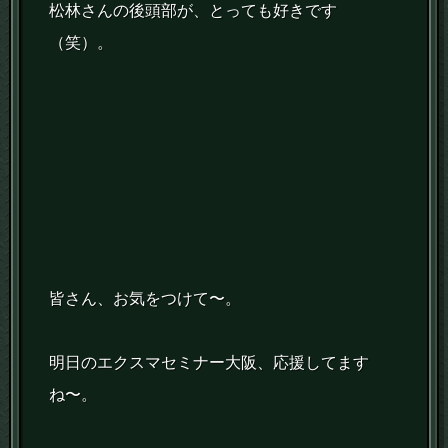
松林さんの後頭部が、とっても好きです
（笑）。
皆さん、お気をつけて〜。
明日のエクスマセミナー大阪、応援してます
ね〜。