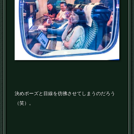
決めポーズと目線を彷彿させてしまうのだろう
（笑）。