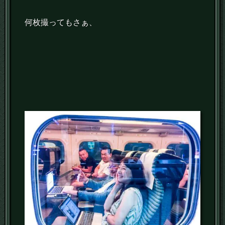
何枚撮ってもさぁ、