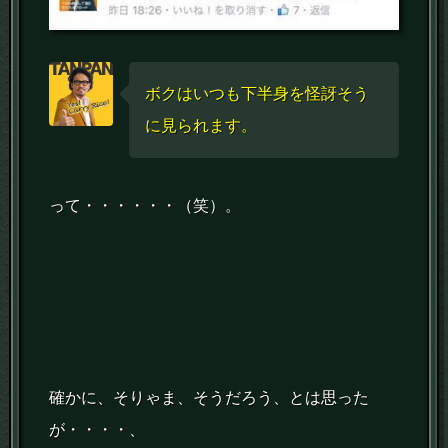
ボクはいつも下半身を怪訝そう
に見られます。
って・・・・・・（笑）。
確かに、そりゃま、そうだろう、とは思った
が・・・・、