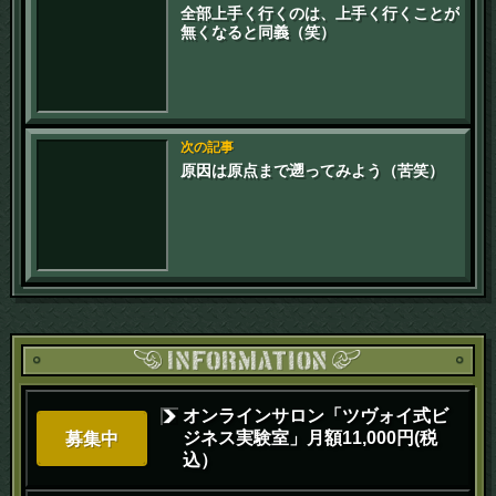
全部上手く行くのは、上手く行くことが
無くなると同義（笑）
次の記事
原因は原点まで遡ってみよう（苦笑）
オンラインサロン「ツヴォイ式ビ
ジネス実験室」月額11,000円(税
募集中
込）