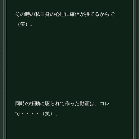
その時の私自身の心理に確信が持てるからで
（笑）。
同時の衝動に駆られて作った動画は、コレ
で・・・・（笑）、