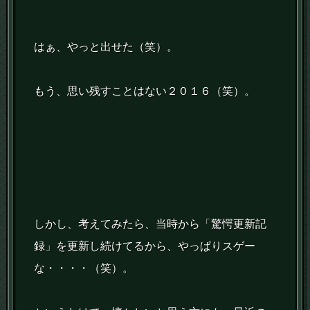
はぁ、やっと出せた（笑）。
もう、思い残すことはない２０１６（笑）。
しかし、考えてみたら、当時から「驚愕更新記
録」を更新し続けてるから、やっぱりスゲー
な・・・・（笑）。