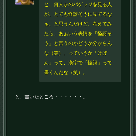
と、何人かのバゲッジを見る人
が、とても怪訝そうに見てるな
ぁ、と思うんだけど、考えてみ
たら、あぁいう表情を「怪訝そ
う」と言うのかどうか分からん
な（笑）。っていうか「けげ
ん」って、漢字で「怪訝」って
書くんだな（笑）。
と、書いたところ・・・・・・。