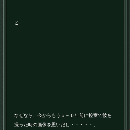
と、
なぜなら、今からもう５～６年前に控室で彼を
撮った時の画像を思いだし・・・・・、