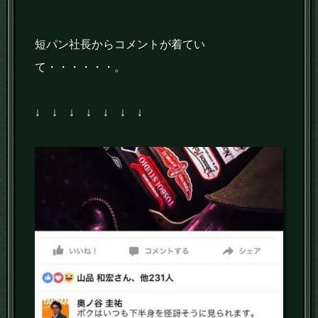
短パン社長からコメントが着てい
て・・・・・・。
↓ ↓ ↓ ↓ ↓ ↓ ↓