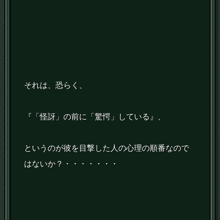
それは、恐らく、
『「怪訝」の前に「驚愕」している』、
というのが彼を目撃した人の心理の順番なので
はないか？・・・・・・・