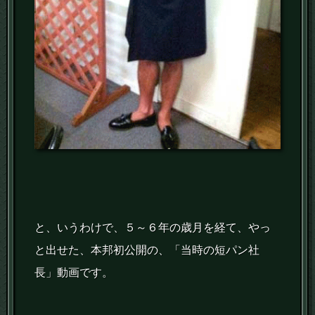
と、いうわけで、５～６年の歳月を経て、やっ
と出せた、本邦初公開の、「当時の短パン社
長」動画です。