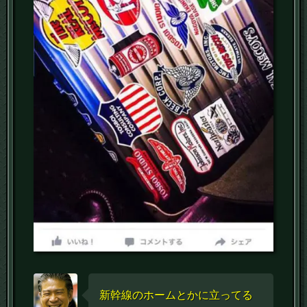
新幹線のホームとかに立ってる