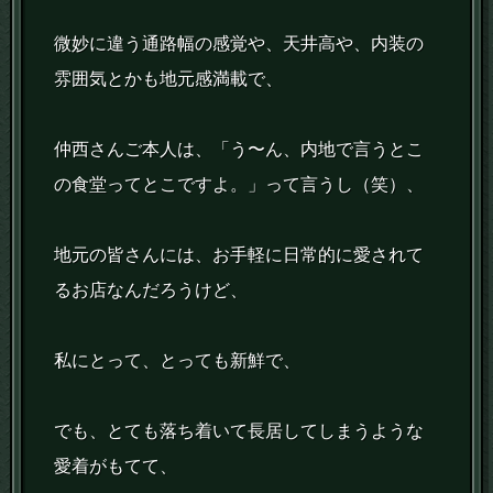
微妙に違う通路幅の感覚や、天井高や、内装の
雰囲気とかも地元感満載で、
仲西さんご本人は、「う〜ん、内地で言うとこ
の食堂ってとこですよ。」って言うし（笑）、
地元の皆さんには、お手軽に日常的に愛されて
るお店なんだろうけど、
私にとって、とっても新鮮で、
でも、とても落ち着いて長居してしまうような
愛着がもてて、