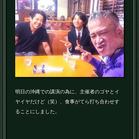
明日の沖縄での講演の為に、主催者のゴヤとイ
ヤイヤだけど（笑）、食事がてら打ち合わせす
ることにしました。