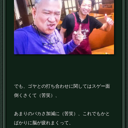
でも、ゴヤとの打ち合わせに関してはスゲー面
倒くさくて（苦笑）、
あまりのバカさ加減に（苦笑）、これでもかと
ばかりに脳が疲れまくって、