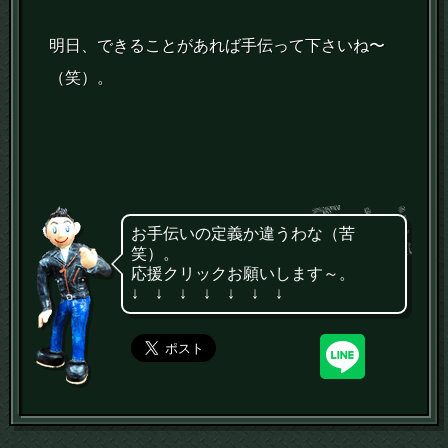
明日、できることがあれば手伝って下さいね〜
（笑）。
お手伝いの定義か違うわな（苦
笑）。
応援クリックお願いします～。
↓ ↓ ↓ ↓ ↓ ↓ ↓