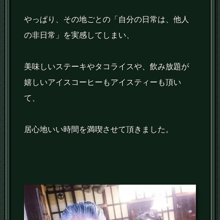
やっぱり、その地ごとの「自分の日常は、他人
の非日常」を実感してしまい、
美味しいステーキやタコライスや、飲み放題が
嬉しいアイスコーヒーもアイスティーも頂い
て、
居心地いい時間を満喫させて頂きました。