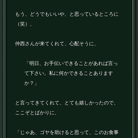
もう、どうでもいいや、と思っているところに
（笑）、
仲西さんが来てくれて、心配そうに、
「明日、お手伝いできることがあれば言っ
て下さい。私に何かできることあります
か？」
と言ってきてくれて、とても嬉しかったので、
ここぞとばかりに、
「じゃあ、ゴヤを助けると思って、このお食事