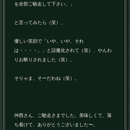
を全部ご馳走して下さい。」
と言ってみたら（笑）、
優しい笑顔で「いや、いや、それ
は・・・・。」と誤魔化されて（笑）、やんわ
りお断りされました（笑）。
そりゃま、そーだわね（笑）。
仲西さん、ご馳走さまでした。美味しくて、落
ち着けて、ありがとうございました〜。