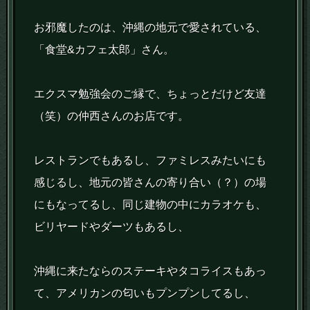
お邪魔したのは、沖縄の地元で愛されている、
「食堂&カフェ太郎」さん。
エクスマ勉強会のご縁で、ちょっとだけど友達
（笑）の仲西さんのお店です。
レストランでもあるし、ファミレスみたいにも
感じるし、地元の皆さんの寄り合い（？）の場
にもなってるし、同じ建物の中にカラオケも、
ビリヤードやダーツもあるし、
沖縄に来たならのステーキやタコライスもあっ
て、アメリカンの匂いもプンプンしてるし、