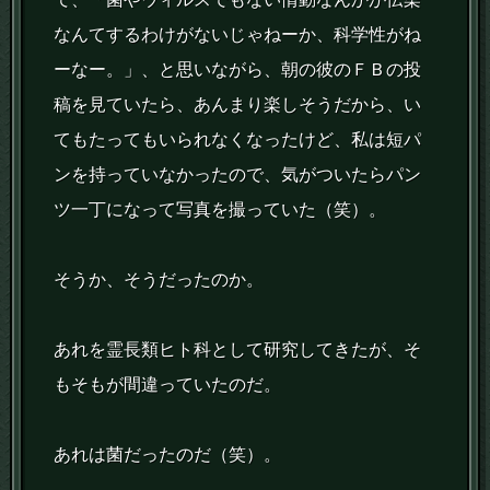
なんてするわけがないじゃねーか、科学性がね
ーなー。」、と思いながら、朝の彼のＦＢの投
稿を見ていたら、あんまり楽しそうだから、い
てもたってもいられなくなったけど、私は短パ
ンを持っていなかったので、気がついたらパン
ツ一丁になって写真を撮っていた（笑）。
そうか、そうだったのか。
あれを霊長類ヒト科として研究してきたが、そ
もそもが間違っていたのだ。
あれは菌だったのだ（笑）。