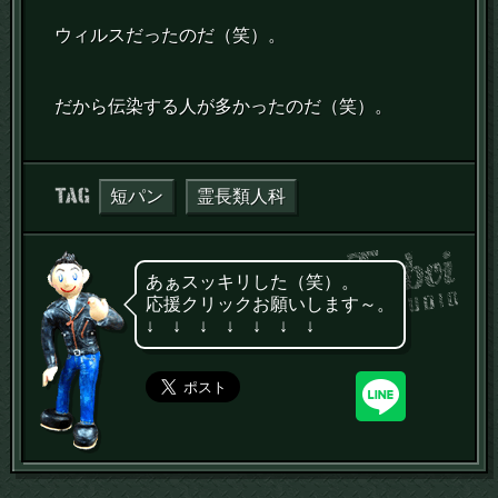
ウィルスだったのだ（笑）。
だから伝染する人が多かったのだ（笑）。
タグ：
短パン
霊長類人科
あぁスッキリした（笑）。
応援クリックお願いします～。
↓ ↓ ↓ ↓ ↓ ↓ ↓