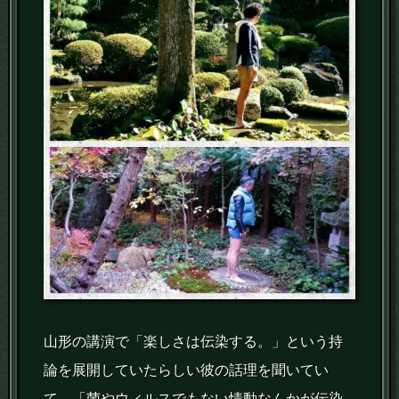
山形の講演で「楽しさは伝染する。」という持
論を展開していたらしい彼の話理を聞いてい
て、「菌やウィルスでもない情動なんかが伝染