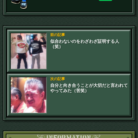
前の記事
似合わないのをわざわざ証明する人
（笑）
次の記事
自分と向き合うことが大切だと言われて
やってみた（苦笑）