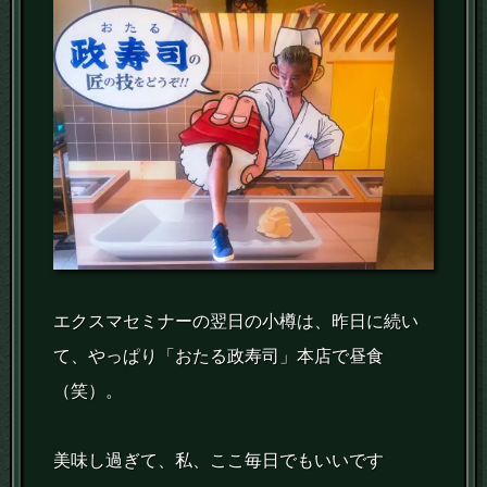
エクスマセミナーの翌日の小樽は、昨日に続い
て、やっぱり「おたる政寿司」本店で昼食
（笑）。
美味し過ぎて、私、ここ毎日でもいいです