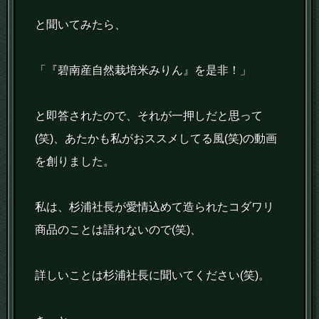
と聞いてみたら、
「『碧南産自然栽培米みりん』を是非！」
と即答されたので、それが一押しだと思って
(笑)、あたかも私がおススメしてる風(笑)の動画
を創りました。
私は、杉浦社長が愛情込めて造られたコダワリ
商品のことは語れないので(笑)、
詳しいことは杉浦社長に聞いてください(笑)。