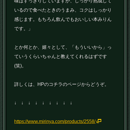
味はすっきりしていますが、しっかり熟成して
いるので食べたときのうまみ、コクはしっかり
感じます。もちろん飲んでもおいしい本みりん
です。」
とか何とか、嬉々として、「もういいから」っ
ていうくらいちゃんと教えてくれるはずです
(笑)。
詳しくは、HPのコチラのページからどうぞ。
↓ ↓ ↓ ↓ ↓ ↓ ↓ ↓ ↓
https://www.mirinya.com/products/2558/