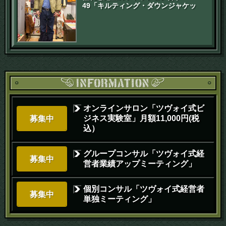
49「キルティング・ダウンジャケッ
ト」
オンラインサロン「ツヴォイ式ビ
ジネス実験室」月額11,000円(税
募集中
込）
グループコンサル「ツヴォイ式経
募集中
営者業績アップミーティング」
個別コンサル「ツヴォイ式経営者
募集中
単独ミーティング」