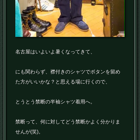
名古屋はいよいよ暑くなってきて、
にも関わらず、襟付きのシャツでボタンを留め
た方がいいかな？と思える場に行くので、
とうとう禁断の半袖シャツ着用へ。
禁断って、何に対してどう禁断かよく分かりま
せんが(笑)。