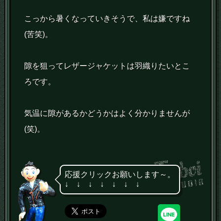
こっから暑くなっていきそうで、私は嫌ですね
(苦笑)。
隙を狙ってレザージャケットは羽織りたいとこ
ろです。
気温に隙があるかどうかはよく分かりませんが
(笑)。
応援クリックお願いします～。
↓ ↓ ↓ ↓ ↓ ↓ ↓