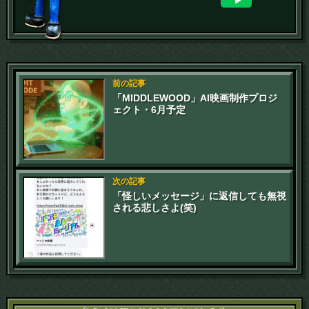
前の記事
「MIDDLEWOOD」AI映画制作プロジ
ェクト・6月予定
次の記事
「怪しいメッセージ」に返信しても無視
される悲しさよ(笑)