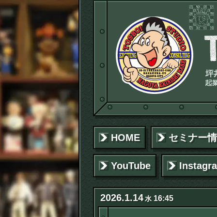
HOME
セミナー情
YouTube
Instagr
2026
.
1
.
14
16:45
水