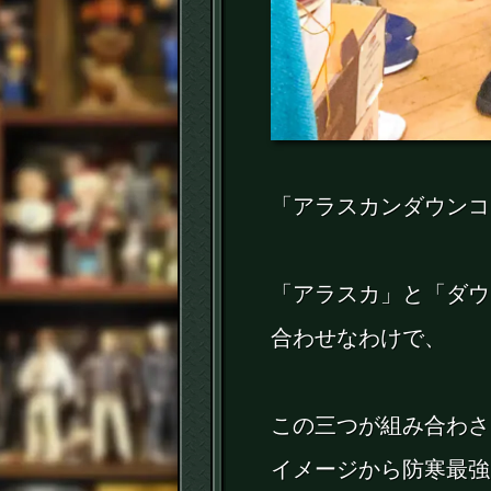
「アラスカンダウンコ
「アラスカ」と「ダウ
合わせなわけで、
この三つが組み合わさ
イメージから防寒最強