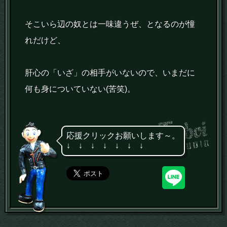
そこいら辺の奴とは一味違うぜ、となるのが憧
れだけど、
肝心の「いざ」の相手がいないので、いまだに
何も身についていない(苦笑)。
応援クリックお願いします～。
↓ ↓ ↓ ↓ ↓ ↓ ↓