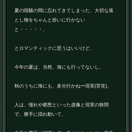
夏の喧騒の間に忘れてきてしまった、大切な落
とし物をちゃんと拾いに行かない
と・・・・・、
とロマンティックに思うはいいけど、
今年の夏は、当然、海にも行ってないし、
秋のうちに海にも、多分行かねー現実(苦笑)。
人は、憧れや郷愁といった虚像と現実の狭間
で、勝手に揺れ動いて、