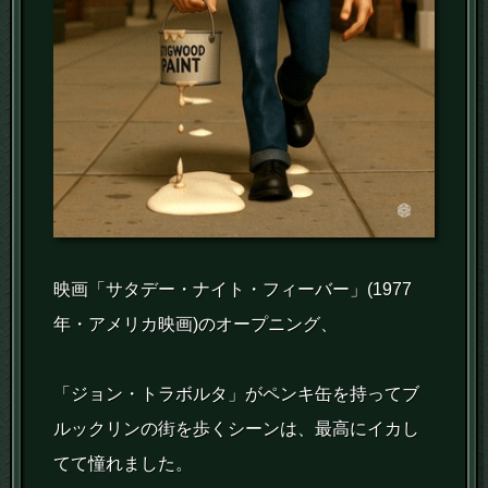
映画「サタデー・ナイト・フィーバー」(1977
年・アメリカ映画)のオープニング、
「ジョン・トラボルタ」がペンキ缶を持ってブ
ルックリンの街を歩くシーンは、最高にイカし
てて憧れました。