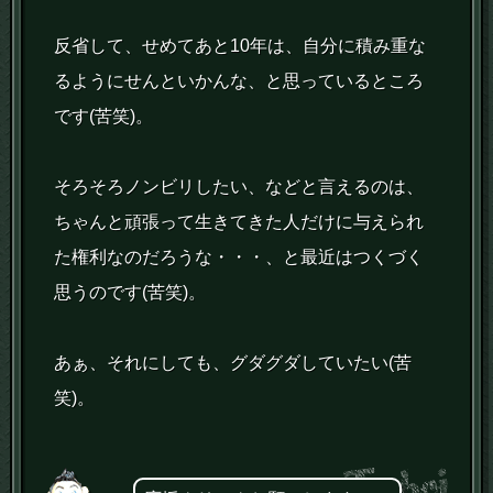
反省して、せめてあと10年は、自分に積み重な
るようにせんといかんな、と思っているところ
です(苦笑)。
そろそろノンビリしたい、などと言えるのは、
ちゃんと頑張って生きてきた人だけに与えられ
た権利なのだろうな・・・、と最近はつくづく
思うのです(苦笑)。
あぁ、それにしても、グダグダしていたい(苦
笑)。