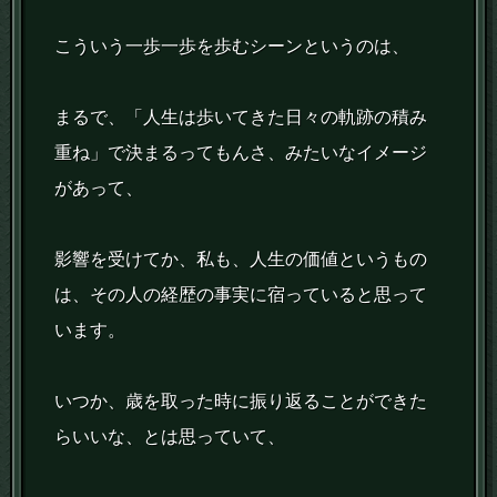
こういう一歩一歩を歩むシーンというのは、
まるで、「人生は歩いてきた日々の軌跡の積み
重ね」で決まるってもんさ、みたいなイメージ
があって、
影響を受けてか、私も、人生の価値というもの
は、その人の経歴の事実に宿っていると思って
います。
いつか、歳を取った時に振り返ることができた
らいいな、とは思っていて、