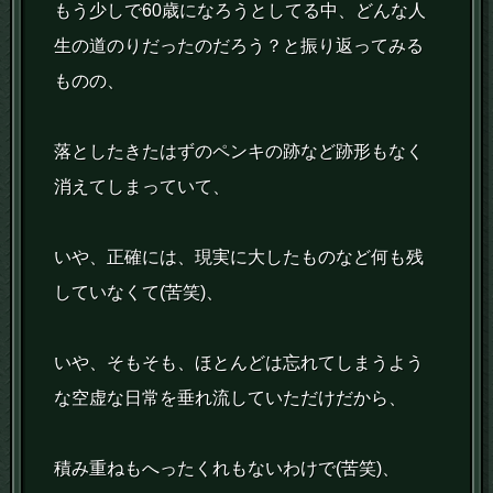
もう少しで60歳になろうとしてる中、どんな人
生の道のりだったのだろう？と振り返ってみる
ものの、
落としたきたはずのペンキの跡など跡形もなく
消えてしまっていて、
いや、正確には、現実に大したものなど何も残
していなくて(苦笑)、
いや、そもそも、ほとんどは忘れてしまうよう
な空虚な日常を垂れ流していただけだから、
積み重ねもへったくれもないわけで(苦笑)、