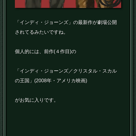
「インディ・ジョーンズ」の最新作が劇場公開
されてるみたいですね。
個人的には、前作(４作目)の
「インディ・ジョーンズ／クリスタル・スカル
の王国」(2008年・アメリカ映画)
がお気に入りです。