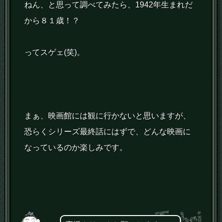
ねん、と思って調べてみたら、1942年生まれだ
から８１歳！？
ってスゲェ(笑)。
まぁ、映画館には観に行かないと思いますが、
恐らくシリーズ最終話にはずで、どんな映画に
なっているのか楽しみです。