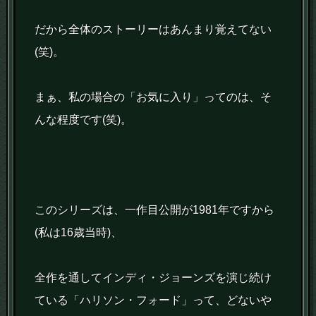
だから全体のストーリーはあんまり覚えてない
(笑)。
まぁ、私の場合の「お気に入り」ってのは、そ
んな程度です(笑)。
このシリーズは、一作目公開が1981年ですから
(私は16歳当時)、
全作を通してインディ・ジョーンズを演じ続け
ている「ハリソン・フォード」って、どないや