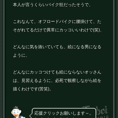
本人が言うくらいバイク狂だったそうで、
これなんて、オフロードバイクに腰掛けて、た
そがれてるだけで異常にカッコいいわけで(笑)、
どんなに気を抜いていても、絵になる男になる
ように、
どんなにカッコつけても絵にならないオッさん
は、見習えるように、必死で観察しながら絵を
描くわけです(苦笑)。
応援クリックお願いします～。