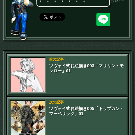
↓ ↓ ↓ ↓ ↓ ↓ ↓
前の記事
ツヴォイ式お絵描き003「マリリン・モ
ンロー」01
次の記事
ツヴォイ式お絵描き005「トップガン・
マーベリック」01