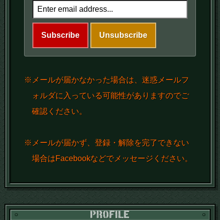
※メールが届かなかった場合は、迷惑メールフ
ォルダに入っている可能性がありますのでご
確認ください。
※メールが届かず、登録・解除を完了できない
場合はFacebookなどでメッセージください。
PR