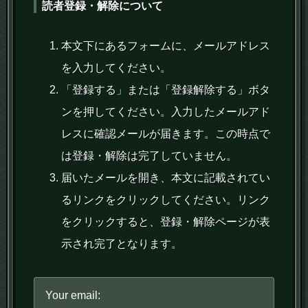
読者登録・解除について
本文下にあるフォームに、メールアドレス
を入力してください。
「登録する」または「登録解除する」ボタ
ンを押してください。入力したメールアド
レスに確認メールが届きます。この時点で
は登録・解除は完了していません。
届いたメールを開き、本文に記載されてい
るリンクをクリックしてください。リンク
をクリックすると、登録・解除ページが表
示され完了となります。
Your email: