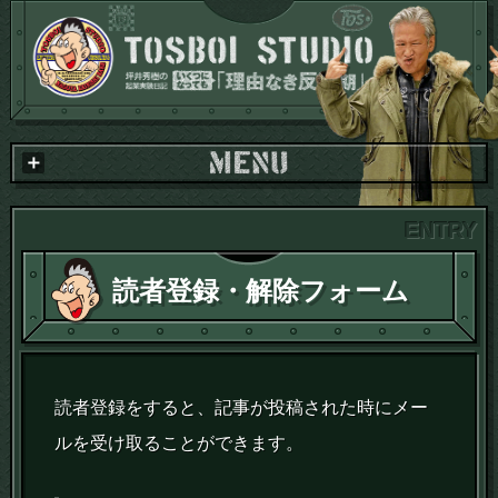
読者登録・解除フォーム
読者登録をすると、記事が投稿された時にメー
ルを受け取ることができます。