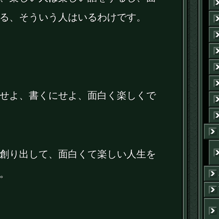
る、そういう人はいるわけです。
せよ、書くにせよ、面白く楽しくで
創り出して、面白くて楽しい人生を
。