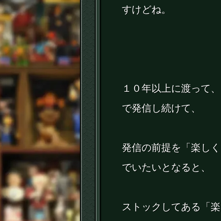
すけどね。
１０年以上に渡って、
で発信し続けて、
発信の前提を「楽しく
でいたいとなると、
ストックしてある「楽