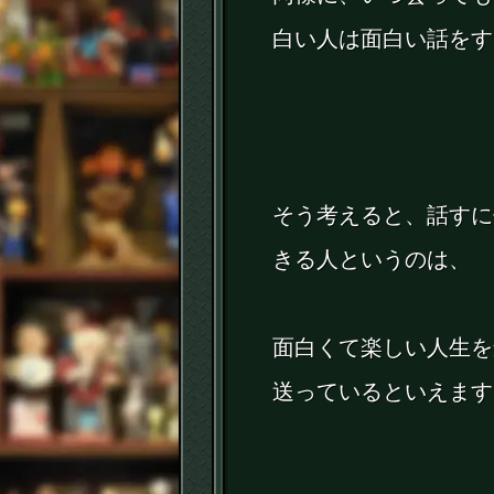
白い人は面白い話をす
そう考えると、話すに
きる人というのは、
面白くて楽しい人生を
送っているといえます