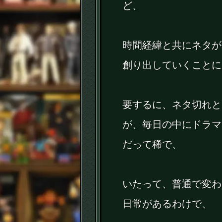
ど、
時間経緯と共にネタが
創り出していくことに
要するに、ネタ切れと
が、毎日の中にドラマ
だって稀で、
いたって、普通で変わ
日常があるわけで、