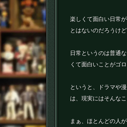
楽しくて面白い日常が
とはないのだろうけど
日常というのは普通な
くて面白いことがゴロ
というと、ドラマや漫
は、現実にはそんなこ
まぁ、ほとんどの人が