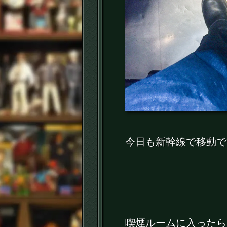
今日も新幹線で移動で
喫煙ルームに入ったら