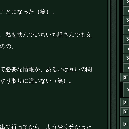
ことになった（笑）。
、私を挟んでいちいち話さんでもえ
のの、
で必要な情報か、あるいは互いの関
やり取りに違いない（笑）。
出て行ってから、ようやく分かった