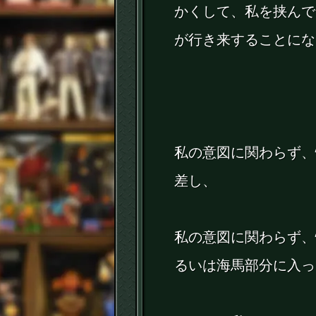
かくして、私を挟んで
が行き来することにな
私の意図に関わらず、
差し、
私の意図に関わらず、
るいは海馬部分に入っ