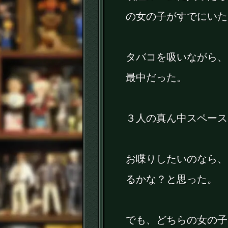
の女の子がすでにいた
タバコを吸いながら、
最中だった。
３人の真ん中スペース
お喋りしたいのなら、
るかな？と思った。
でも、どちらの女の子