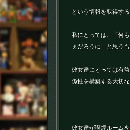
という情報を取得する
私にとっては、「何も
ぇだろうに」と思うも
彼女達にとっては有益
係性を構築する大切な
彼女達が喫煙ルームを