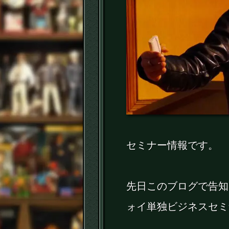
セミナー情報です。
先日このブログで告知
ォイ単独ビジネスセミ