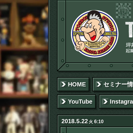
HOME
セミナー情
YouTube
Instagr
2018
.
5
.
22
6:10
火