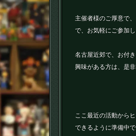
主催者様のご厚意で、
で、お気軽にご参加し
名古屋近郊で、お付き
興味がある方は、是非
ここ最近の活動からヒ
できるように準備中で