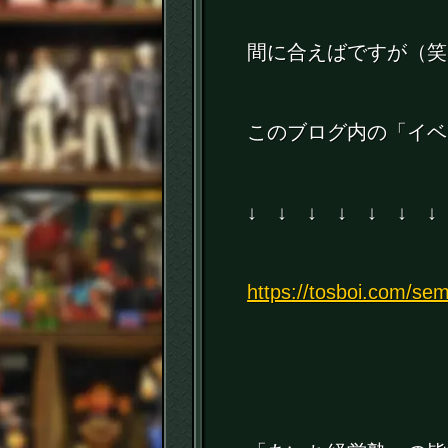
間に合えばですが（笑
このブログ内の「イベ
↓ ↓ ↓ ↓ ↓ ↓ ↓
https://tosboi.com/sem