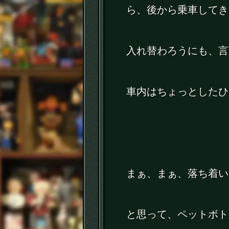
ら、後から乗車してき
入れ替わろうにも、言
車内はちょっとしたひ
まぁ、まぁ、落ち着い
と思って、ペットボト