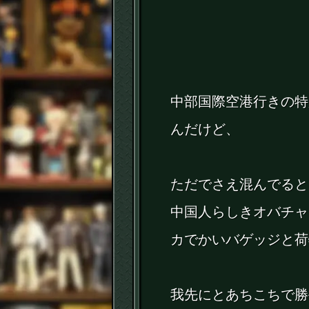
中部国際空港行きの特
んだけど、
ただでさえ混んでると
中国人らしきオバチャ
カでかいバゲッジと荷
我先にとあちこちで勝