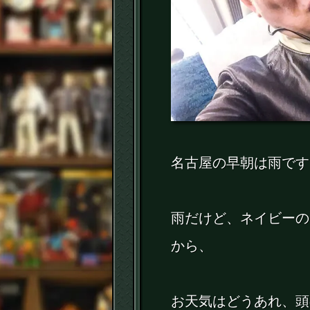
名古屋の早朝は雨です
雨だけど、ネイビーの
から、
お天気はどうあれ、頭