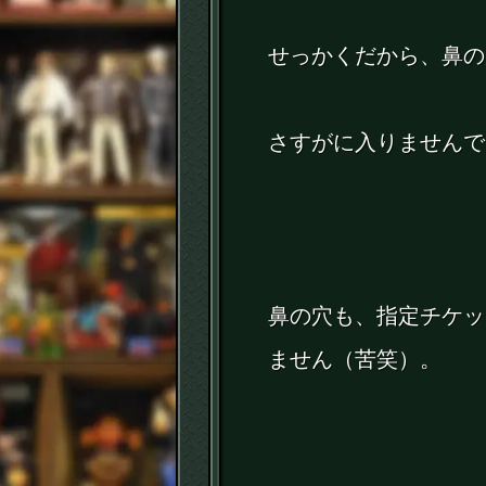
せっかくだから、鼻の
さすがに入りませんで
鼻の穴も、指定チケッ
ません（苦笑）。