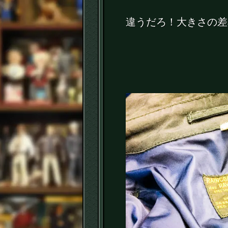
違うだろ！大きさの差