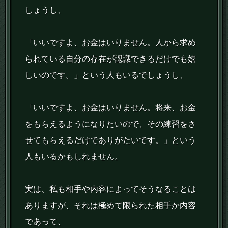
しょうし、
「いいですよ、お金はいりません。人から求め
られている自分の存在が認識できるだけでも嬉
しいのです。」という人もいるでしょうし、
「いいですよ、お金はいりません。将来、お金
をもらえるようになりたいので、その練習をさ
せてもらえるだけでありがたいです。」という
人もいるかもしれません。
実は、私も相手や内容によってそうなることは
ありますが、それは極めて限られた相手か内容
であって、