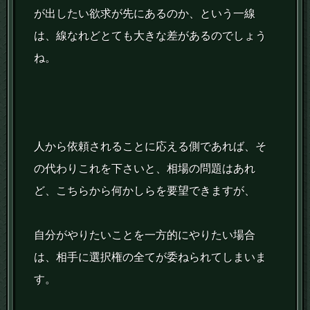
が出したい欲求が先にあるのか、という一線
は、線なれどとても大きな差があるのでしょう
ね。
人から依頼されることに応える側であれば、そ
の代わりこれを下さいと、相場の問題はあれ
ど、こちらから何かしらを要望できますが、
自分がやりたいことを一方的にやりたい場合
は、相手に選択権の全てが委ねられてしまいま
す。