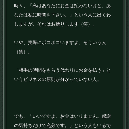
時々、「私はあなたにお金は払わないけど、あ
なたは私に時間を下さい。」という人に出くわ
しますが、それはお断りします（笑）。
いや、実際にボコボコいますよ、そういう人
（笑）。
「相手の時間をもらう代わりにお金を払う」と
いうビジネスの原則が分かっていない人。
でも、「いいですよ、お金はいりません。感謝
の気持ちだけで充分です。」という人もいるで