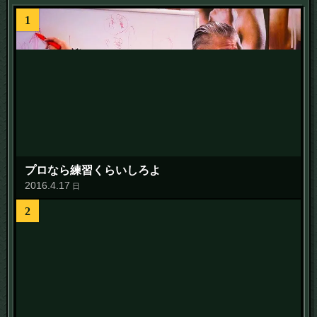
1
プロなら練習くらいしろよ
2016
.
4
.
17
日
2