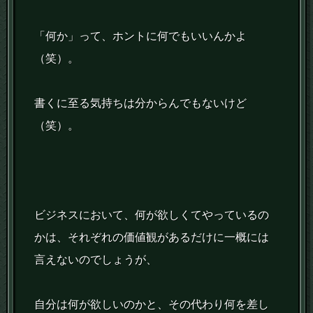
「何か」って、ホントに何でもいいんかよ
（笑）。
書くに至る気持ちは分からんでもないけど
（笑）。
ビジネスにおいて、何が欲しくてやっているの
かは、それぞれの価値観があるだけに一概には
言えないのでしょうが、
自分は何が欲しいのかと、その代わり何を差し