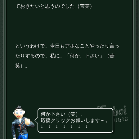
ておきたいと思うのでした（苦笑）
というわけで、今日もアホなことやったり言っ
たりするので、私に、「何か、下さい」（苦
笑）。
何か下さい（笑）。
応援クリックお願いします～。
↓ ↓ ↓ ↓ ↓ ↓ ↓