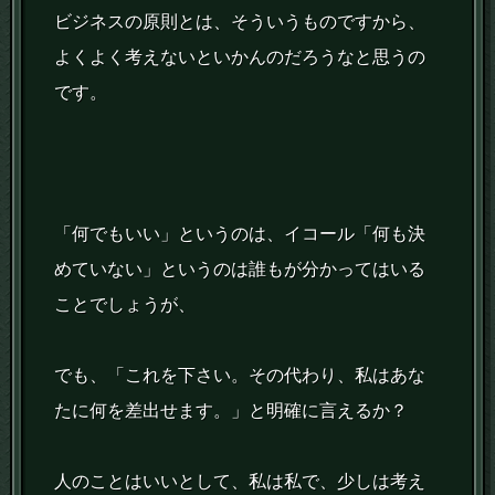
ビジネスの原則とは、そういうものですから、
よくよく考えないといかんのだろうなと思うの
です。
「何でもいい」というのは、イコール「何も決
めていない」というのは誰もが分かってはいる
ことでしょうが、
でも、「これを下さい。その代わり、私はあな
たに何を差出せます。」と明確に言えるか？
人のことはいいとして、私は私で、少しは考え