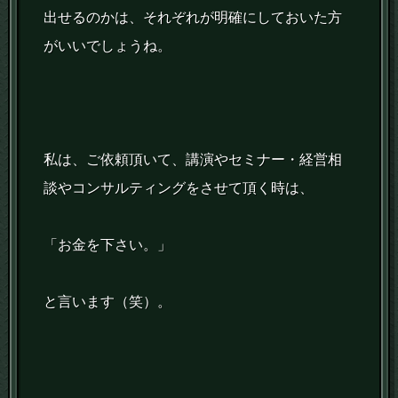
出せるのかは、それぞれが明確にしておいた方
がいいでしょうね。
私は、ご依頼頂いて、講演やセミナー・経営相
談やコンサルティングをさせて頂く時は、
「お金を下さい。」
と言います（笑）。