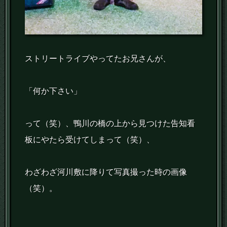
ストリートライブやってたお兄さんが、
「何か下さい」
って（笑）、鴨川の橋の上から見つけた告知看
板にやたら受けてしまって（笑）、
わざわざ河川敷に降りて写真撮った時の画像
（笑）。