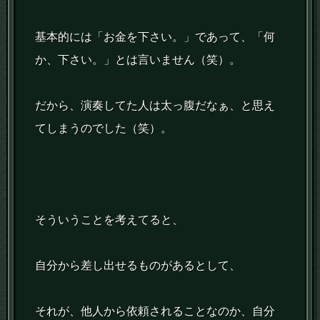
基本的には「お金を下さい。」であって、「何
か、下さい。」とは言いません（笑）。
だから、演奏してた人は太っ腹だなぁ、と思え
てしまうのでした（笑）。
そういうことを考えてると、
自分から差し出せるものがあるとして、
それが、他人から依頼されることなのか、自分