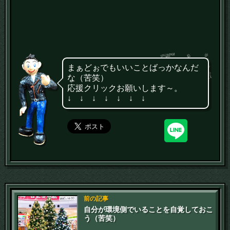
まぁどぉでもいいことばっかなんだ
な（苦笑）
応援クリックお願いします～。
↓ ↓ ↓ ↓ ↓ ↓ ↓
前の記事
自分が環境側でいることを自覚しておこ
う（苦笑）