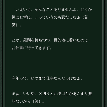
「いえいえ、そんなことありませんよ、どうか
気にせずに。」っていうのも変だしなぁ（苦
笑）。
とか、疑問を持ちつつ、目的地に着いたので、
お仕事に行ってきます。
今年って、いつまで仕事なんだっけなぁ。
まぁ、いいや、区切りとか境目とかあんまり興
味ないから（笑）。