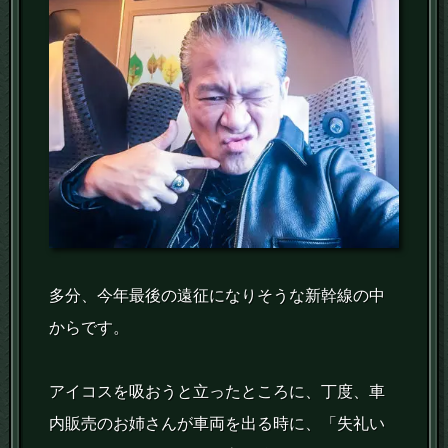
多分、今年最後の遠征になりそうな新幹線の中
からです。
アイコスを吸おうと立ったところに、丁度、車
内販売のお姉さんが車両を出る時に、「失礼い