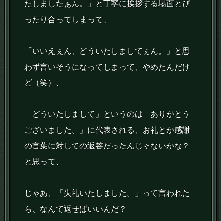
たしましたぁん。」と丁寧に挨拶する場面とぴ
ったり合ってしまって、
「いいえぇん、どういたしましてぇん。」と思
わず言いそうになってしまって、やめたんだけ
ど（笑）、
「どういたしまして」というのは「ありがとう
ございました。」に代表される、お礼とか感謝
の言葉に対しての返答だったんじゃないかな？
と思って、
じゃあ、「失礼いたしました。」って言われた
ら、なんて返せばいいんだ？