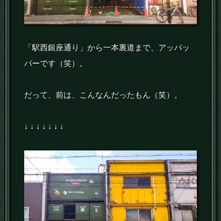
「駅西銀座通り」から一本裏道まで、アッパッ
パーです（笑）。
だって、前は、こんなんだったもん（笑）。
↓ ↓ ↓ ↓ ↓ ↓ ↓