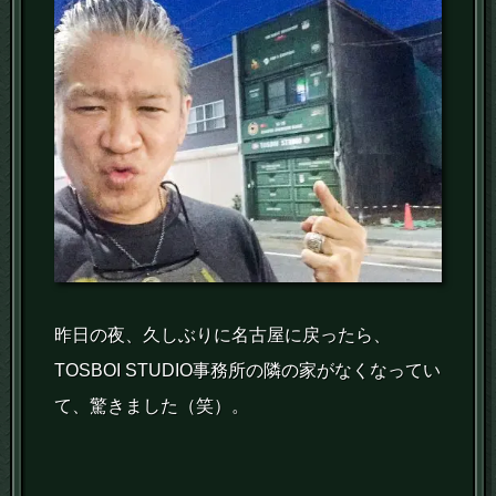
昨日の夜、久しぶりに名古屋に戻ったら、
TOSBOI STUDIO事務所の隣の家がなくなってい
て、驚きました（笑）。