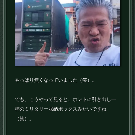
やっぱり無くなっていました（笑）。
でも、こうやって見ると、ホントに引き出し一
杯のミリタリー収納ボックスみたいですね
（笑）。