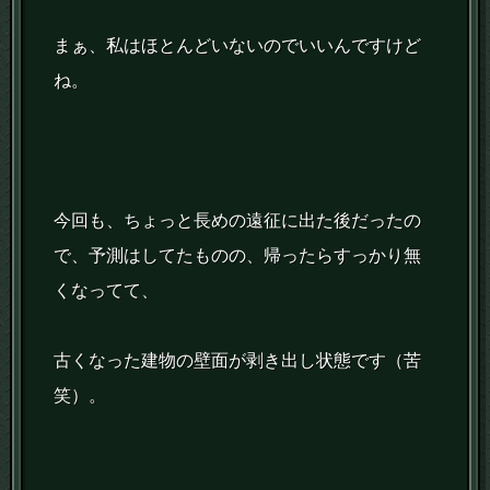
まぁ、私はほとんどいないのでいいんですけど
ね。
今回も、ちょっと長めの遠征に出た後だったの
で、予測はしてたものの、帰ったらすっかり無
くなってて、
古くなった建物の壁面が剥き出し状態です（苦
笑）。