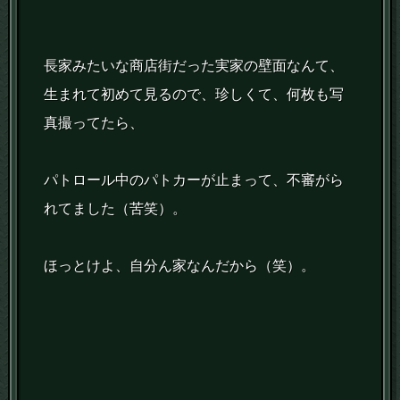
長家みたいな商店街だった実家の壁面なんて、
生まれて初めて見るので、珍しくて、何枚も写
真撮ってたら、
パトロール中のパトカーが止まって、不審がら
れてました（苦笑）。
ほっとけよ、自分ん家なんだから（笑）。