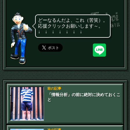
どーなるんだよ、これ（苦笑）。
応援クリックお願いします～。
↓ ↓ ↓ ↓ ↓ ↓ ↓
前の記事
「情報分析」の前に絶対に決めておくこ
と
次の記事