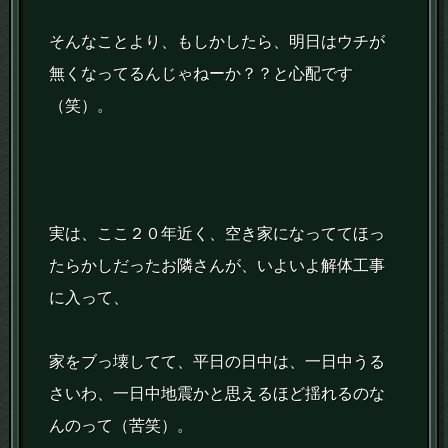
そんなことより、もしかしたら、明日はウチが
無くなってるんじゃねーか？？と心配です
（笑）。
実は、ここ２０年近く、空き家になっててほっ
たらかしだったお隣さんが、いよいよ解体工事
に入って、
家をブっ壊してて、平日の日中は、一日中うる
さいわ、一日中地震かと思えるほど揺れるのな
んのって（苦笑）。