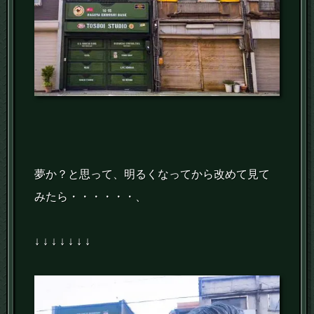
夢か？と思って、明るくなってから改めて見て
みたら・・・・・・、
↓ ↓ ↓ ↓ ↓ ↓ ↓