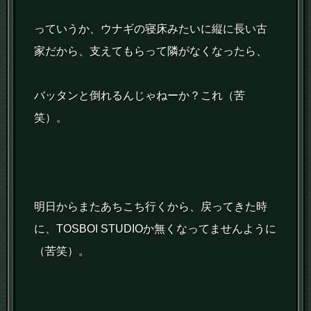
っていうか、ウナギの寝床みたいに縦に長い古
家だから、支えてもらって隣がなくなったら、
バッタンと倒れるんじゃねーか？これ（苦
笑）。
明日からまたあちこち行くから、戻ってきた時
に、TOSBOI STUDIOか無くなってませんように
（苦笑）。