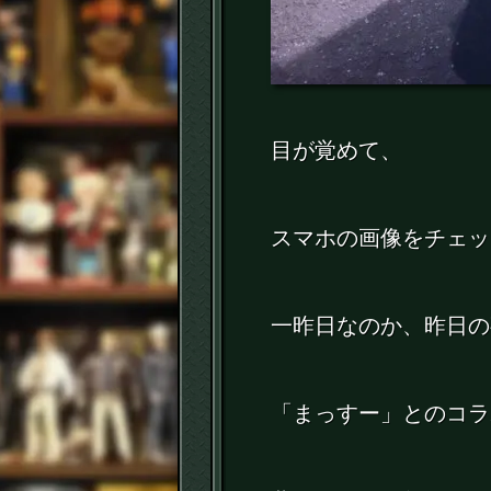
目が覚めて、
スマホの画像をチェッ
一昨日なのか、昨日の
「まっすー」とのコラ