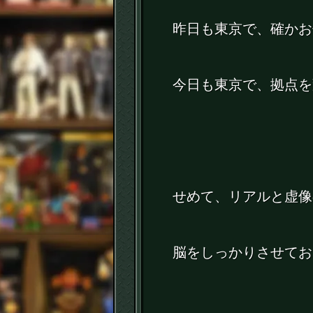
昨日も東京で、確かお
今日も東京で、拠点を
せめて、リアルと虚像
脳をしっかりさせてお