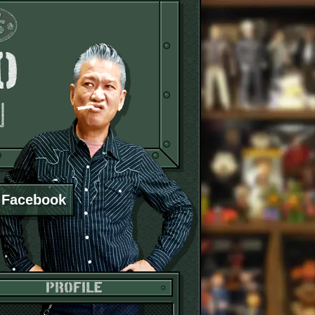
TOSBOI ST
Facebook
PROFILE