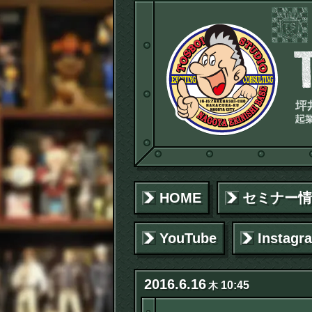
HOME
セミナー情
YouTube
Instagr
2016
.
6
.
16
10:45
木