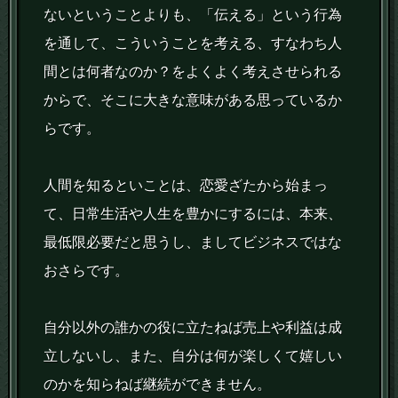
ないということよりも、「伝える」という行為
を通して、こういうことを考える、すなわち人
間とは何者なのか？をよくよく考えさせられる
からで、そこに大きな意味がある思っているか
らです。
人間を知るといことは、恋愛ざたから始まっ
て、日常生活や人生を豊かにするには、本来、
最低限必要だと思うし、ましてビジネスではな
おさらです。
自分以外の誰かの役に立たねば売上や利益は成
立しないし、また、自分は何が楽しくて嬉しい
のかを知らねば継続ができません。