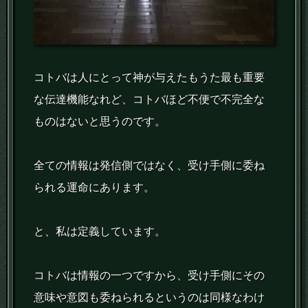
コトバは人にとって神が与えたもうた最も重要
な伝達機能なれど、コトバほど不便で不完全な
ものはないと思うのです。
全ての情報は発信側ではなく、受け手側に委ね
られる運命にあります。
と、私は定義しています。
コトバは情報の一つですから、受け手側にその
意味や意図も委ねられるというのは同様なわけ