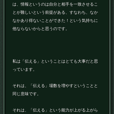
は、情報というのは自分と相手を一致させるこ
とが難しいという前提がある、すなわち、なか
なかあり得ないことができた！という気持ちに
他ならないからと思うのです。
私は「伝える」ということはとても大事だと思
っています。
それは、「伝える」場数を増やすということと
同じ意味です。
それは、「伝える」という能力が上がる上がら