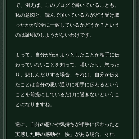
で、例えば、このブログで書いていることも、
私の意図と、読んで頂いている方がどう受け取
ったかが完全に一致しているかどうか？という
のは証明のしようがないわけです。
よって、自分が伝えようとしたことが相手に伝
わっていないことを知って、嘆いたり、怒った
り、悲しんだりする場合、それは、自分が伝え
たことは自分の思い通りに相手に伝わるという
ことを前提にしているだけに過ぎないというこ
とになりますね。
逆に、自分の想いや気持ちが相手に伝わったと
実感した時の感動や「快」がある場合、それ