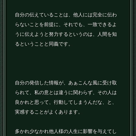
自分の伝えていることは、他人には完全に伝わ
らないことを前提に、それでも、一致できるよ
うに伝えようと努力するというのは、人間を知
るということと同義です。
自分の発信した情報が、あぁこんな風に受け取
られて、私の意とは違うに関わらず、その人は
良かれと思って、行動してしまうんだな、と、
実感することがよくあります。
多かれ少なかれ他人様の人生に影響を与えてし