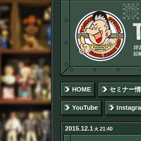
HOME
セミナー情
YouTube
Instagr
2015
.
12
.
1
21:40
火