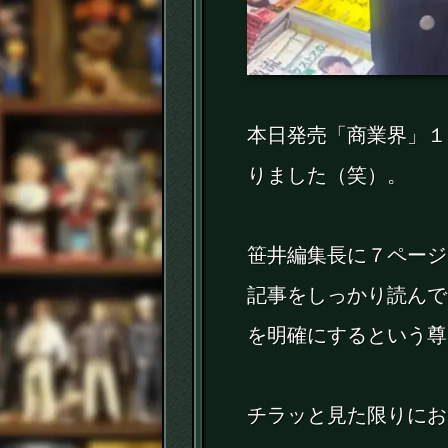
本日発売「商業界」１
りました（笑）。
笹井編集長に７ページ
記事をしっかり読んで
を明確にするという尊
チラッと見た限りにお