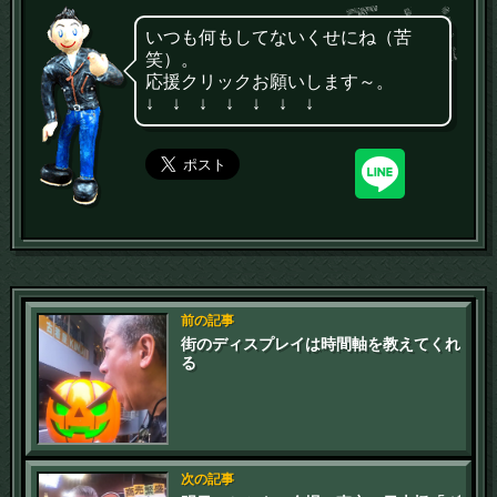
いつも何もしてないくせにね（苦
笑）。
応援クリックお願いします～。
↓ ↓ ↓ ↓ ↓ ↓ ↓
前の記事
街のディスプレイは時間軸を教えてくれ
る
次の記事