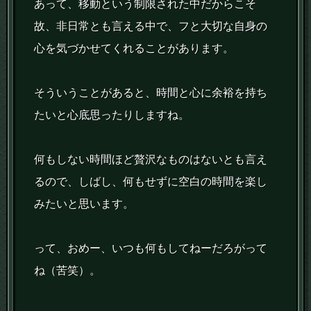
あって、移動という制限された中だからこそ
故、非日常とも言える中で、フと大切な自身の
心を気づかせてくれることがあります。
そういうことがあると、時間と心に余裕を持ち
たいと心底思ったりしますね。
何もしない時間ほど贅沢なものはないとも言え
るので、しばし、何もせずに空白の時間を楽し
みたいと思います。
って、おめー、いつも何もしてねーだろがって
ね（苦笑）。