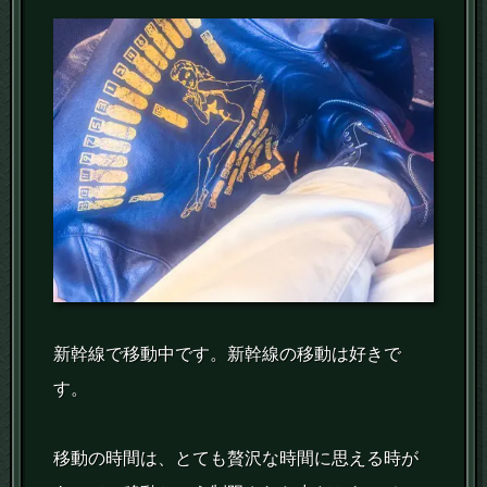
新幹線で移動中です。新幹線の移動は好きで
す。
移動の時間は、とても贅沢な時間に思える時が