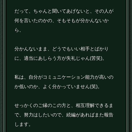
だって、ちゃんと聞いてあげないと、その人が
何を言いたのかの、そもそもが分かんないか
ら、
分かんないまま、どうでもいい相手とばかり
に、適当にあしらう方が失礼じゃん(苦笑)。
私は、自分がコミュニケーション能力が高いの
か低いのか、よく分かっていません(笑)。
せっかくのご縁のこの方と、相互理解できるま
で、努力はしたいので、続編があればまた報告
します。