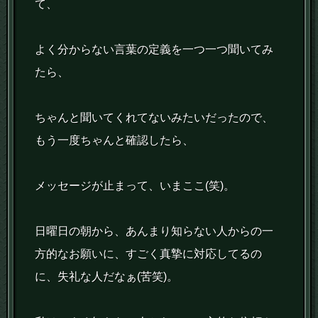
て、
よく分からない言葉の定義を一つ一つ聞いてみ
たら、
ちゃんと聞いてくれてないみたいだったので、
もう一度ちゃんと確認したら、
メッセージが止まって、いまここ(笑)。
日曜日の朝から、あんまり知らない人からの一
方的なお願いに、すごく真摯に対応してるの
に、失礼な人だなぁ(苦笑)。