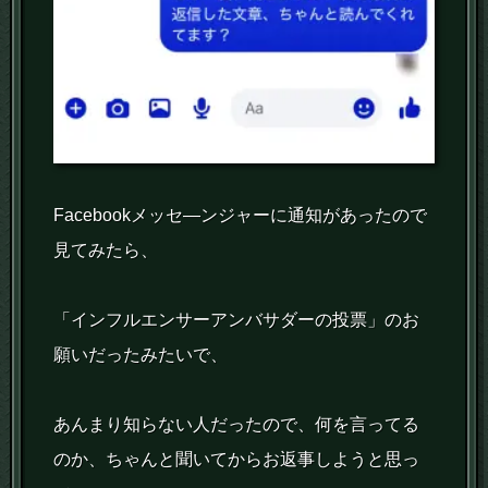
Facebookメッセ―ンジャーに通知があったので
見てみたら、
「インフルエンサーアンバサダーの投票」のお
願いだったみたいで、
あんまり知らない人だったので、何を言ってる
のか、ちゃんと聞いてからお返事しようと思っ