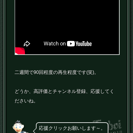
二週間で90回程度の再生程度です(笑)。
どうか、高評価とチャンネル登録、応援してく
ださいね。
応援クリックお願いします～。