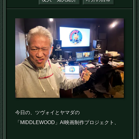
今日の、ツヴォイとヤマダの
「MIDDLEWOOD」AI映画制作プロジェクト、