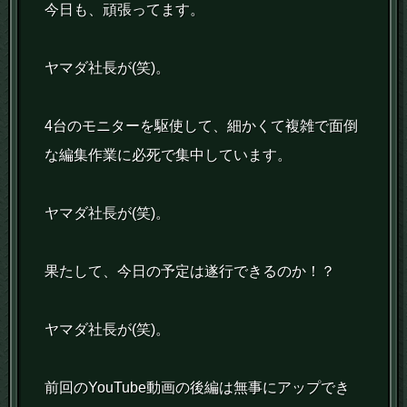
今日も、頑張ってます。
ヤマダ社長が(笑)。
4台のモニターを駆使して、細かくて複雑で面倒
な編集作業に必死で集中しています。
ヤマダ社長が(笑)。
果たして、今日の予定は遂行できるのか！？
ヤマダ社長が(笑)。
前回のYouTube動画の後編は無事にアップでき