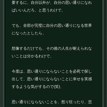
要するに、自分以外が、自分の思い通りになれ
ばいいんだろ、と思うわけで、
でも、全部が完璧に自分の思い通りになる世界
になったとしたら、
想像するだけでも、その後の人生が耐えられな
いことは分かるわけで、
今度は、思い通りにならないことを必死で探し
出して、思い通りにならないことに幸せを実感
するような気がするので(笑)、
思い通りにならないことを、怒り狂ったり、悲