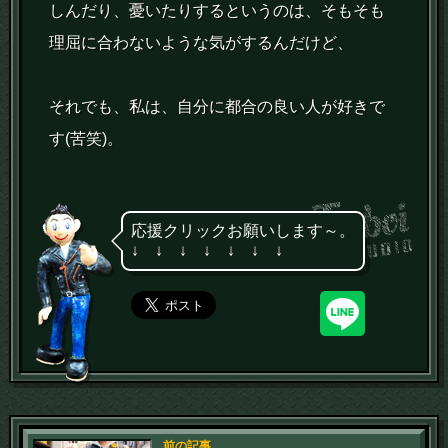
しんだり、憂いたりするというのは、そもそも
理屈に合わないような気がするんだけど、
それでも、私は、自分に都合の良い人が好きで
す(苦笑)。
応援クリックお願いします～。
↓ ↓ ↓ ↓ ↓ ↓ ↓
前の記事