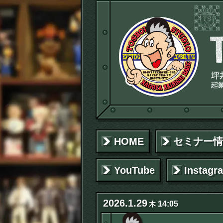
HOME
セミナー情
YouTube
Instagr
2026
.
1
.
29
14:05
木