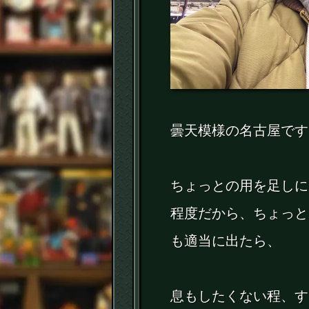
曇天模様の名古屋です
ちょっとの用を足しに
程度だから、ちょっと
も適当に出たら、
息もしたくない程、す