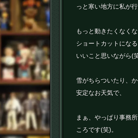
っと寒い地方に私が行
もっと動きたくなくな
ショートカットになる
いいこと思いながら(
雪がちらついたり、か
安定なお天気で、
まぁ、やっぱり事務所
ころです(笑)。