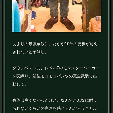
あまりの最強寒波に、たかが10分の徒歩が耐え
きれないと予測し、
ダウンベストに、レベル7のモンスターパーカー
を羽織り、最強モコモコパンツの完全武装で出
動して、
身体は寒くなかったけど、なんでこんなに耐え
られないくらいの寒さを感じるんだろう？と歩