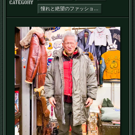
カテゴリー：
憧れと絶望のファッション哲学