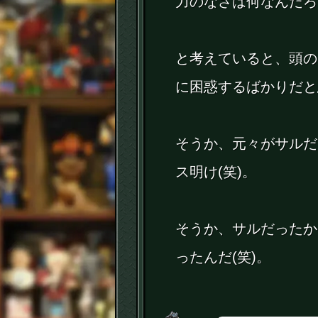
力のなさは何なんだろ
と考えていると、頭の
に困惑するばかりだと
そうか、元々がサルだ
ス明け(笑)。
そうか、サルだったか
ったんだ(笑)。