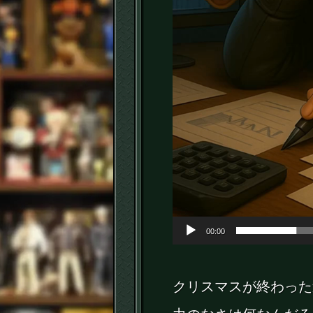
00:00
クリスマスが終わった