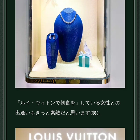
「ルイ・ヴィトンで朝食を」している女性との
出逢いもきっと素敵だと思います(笑)。