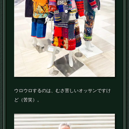
ウロウロするのは、むさ苦しいオッサンですけ
ど（苦笑）。