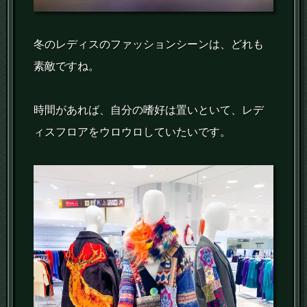
冬のレディスのファッションシーンは、どれも
素敵ですね。
時間があれば、自分の嗜好は置いといて、レデ
ィスフロアをウロウロしていたいです。