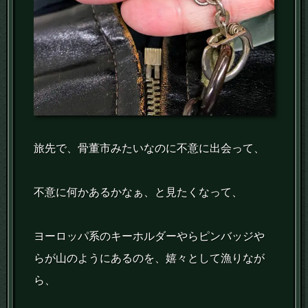
旅先で、骨董市みたいなのに不意に出会って、
不意に何かあるかなぁ、と見たくなって、
ヨーロッパ系のキーホルダーやらピンバッジや
らが山のようにあるのを、嬉々として漁りなが
ら、