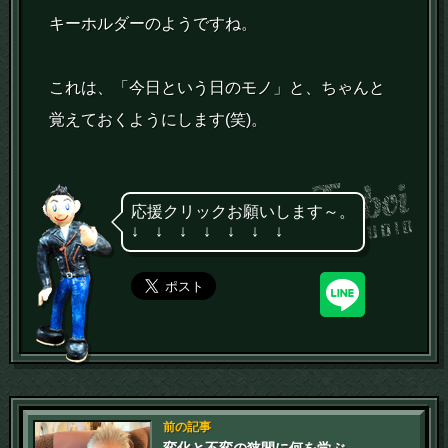
キーホルダーのようですね。
これは、「今日という日のモノ」と、ちゃんと
覚えておくようにします(笑)。
応援クリックお願いします～。
↓ ↓ ↓ ↓ ↓ ↓ ↓
前の記事