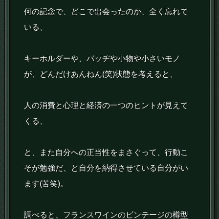
何の記念で、どこで出会ったのか、全く忘れて
いる、
キーホルダーや、バッヂや小物や小さいモノ
が、どんだけあんねん(笑)状態を考えると、
人の消費と心理と経済の一つのヒントが見えて
くる、
と、また自分への正当性をまさぐって、行動こ
そが勉強だ、と自分を納得させている自分がい
ます(苦笑)。
調べると、フランスワインのビンテージの樽型