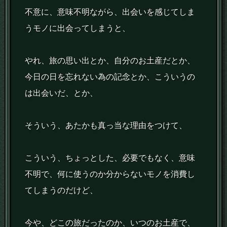
不意に、意味不明ながら、出会いを感じてしま
うモノに出会ってしまうと、
やれ、旅の思い出とか、自分のお土産だとか、
今日の日を忘れない為の記念とか、こういうの
は出会いだ、とか、
そういう、あたかも真っ当な理由をつけて、
こういう、ちょっとした、必要でもなく、意味
不明で、何に使うのか分からないモノを消費し
てしまうのだけど、
今や、どこの旅だったのか、いつのお土産で、