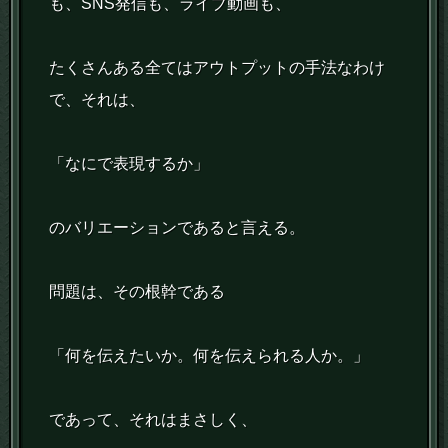
も、SNS発信も、ライブ動画も、
たくさんある全てはアウトプットの手法なわけ
で、それは、
「なにで表現するか」
のバリエーションであると言える。
問題は、その根幹である
「何を伝えたいか。何を伝えられる人か。」
であって、それはまさしく、