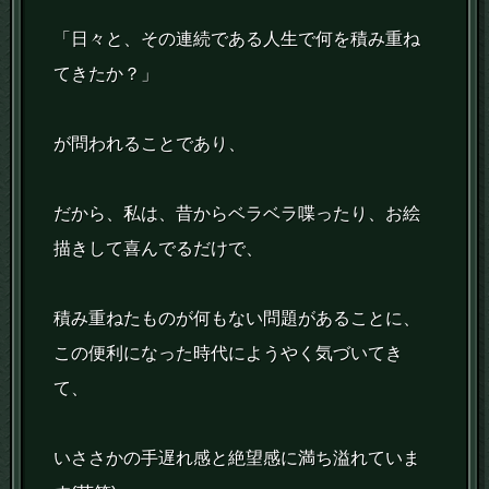
「日々と、その連続である人生で何を積み重ね
てきたか？」
が問われることであり、
だから、私は、昔からベラベラ喋ったり、お絵
描きして喜んでるだけで、
積み重ねたものが何もない問題があることに、
この便利になった時代にようやく気づいてき
て、
いささかの手遅れ感と絶望感に満ち溢れていま