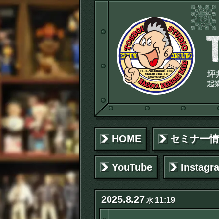
HOME
セミナー情
YouTube
Instagr
2025
.
8
.
27
11:19
水