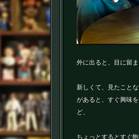
外に出ると、目に留ま
新しくて、見たことな
があると、すぐ興味を
ど、
ちょっとするとすぐ飽