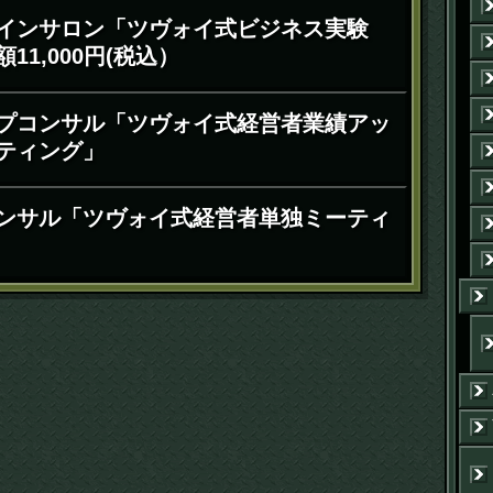
インサロン「ツヴォイ式ビジネス実験
11,000円(税込）
プコンサル「ツヴォイ式経営者業績アッ
ティング」
ンサル「ツヴォイ式経営者単独ミーティ