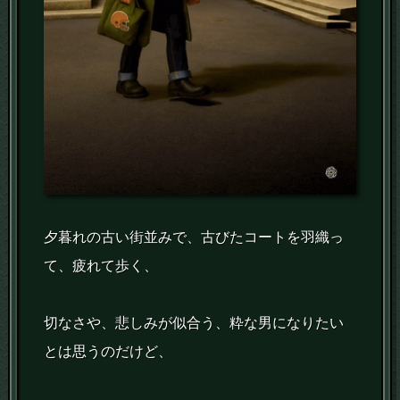
夕暮れの古い街並みで、古びたコートを羽織っ
て、疲れて歩く、
切なさや、悲しみが似合う、粋な男になりたい
とは思うのだけど、