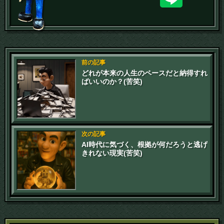
前の記事
どれが本来の人生のペースだと納得すれ
ばいいのか？(苦笑)
次の記事
AI時代に気づく、根拠が何だろうと逃げ
きれない現実(苦笑)