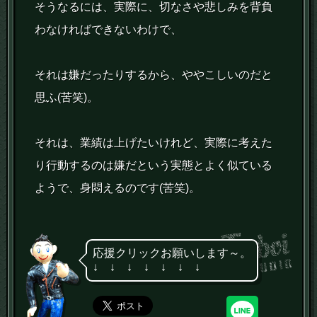
そうなるには、実際に、切なさや悲しみを背負
わなければできないわけで、
それは嫌だったりするから、ややこしいのだと
思ふ(苦笑)。
それは、業績は上げたいけれど、実際に考えた
り行動するのは嫌だという実態とよく似ている
ようで、身悶えるのです(苦笑)。
応援クリックお願いします～。
↓ ↓ ↓ ↓ ↓ ↓ ↓