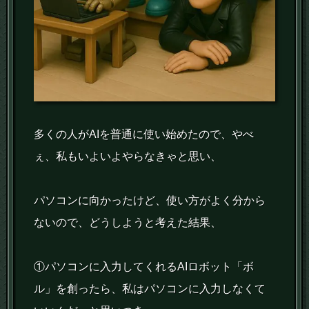
多くの人がAIを普通に使い始めたので、やべ
ぇ、私もいよいよやらなきゃと思い、
パソコンに向かったけど、使い方がよく分から
ないので、どうしようと考えた結果、
①パソコンに入力してくれるAIロボット「ボ
ル」を創ったら、私はパソコンに入力しなくて