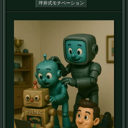
坪井式モチベーション