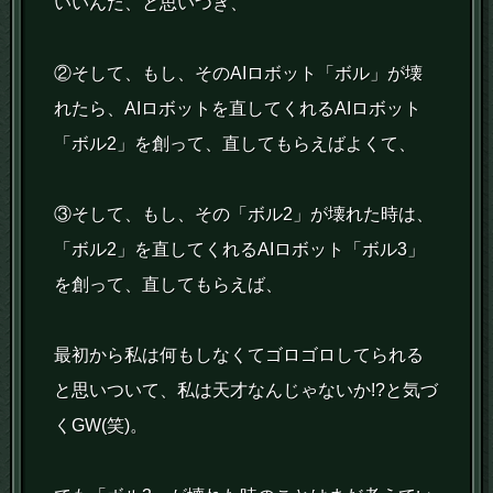
いいんだ、と思いつき、
②そして、もし、そのAIロボット「ボル」が壊
れたら、AIロボットを直してくれるAIロボット
「ボル2」を創って、直してもらえばよくて、
③そして、もし、その「ボル2」が壊れた時は、
「ボル2」を直してくれるAIロボット「ボル3」
を創って、直してもらえば、
最初から私は何もしなくてゴロゴロしてられる
と思いついて、私は天才なんじゃないか!?と気づ
くGW(笑)。