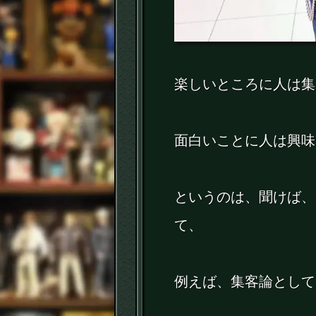
楽しいところに人は集
面白いことに人は興味
というのは、聞けば、
て、
例えば、集客論として