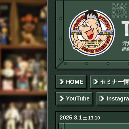
HOME
セミナー情
YouTube
Instagr
2025
.
3
.
1
13:10
土