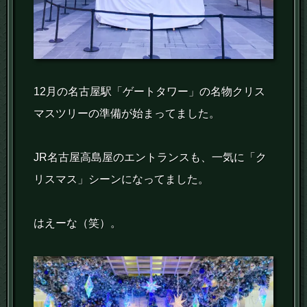
12月の名古屋駅「ゲートタワー」の名物クリス
マスツリーの準備が始まってました。
JR名古屋高島屋のエントランスも、一気に「ク
リスマス」シーンになってました。
はえーな（笑）。