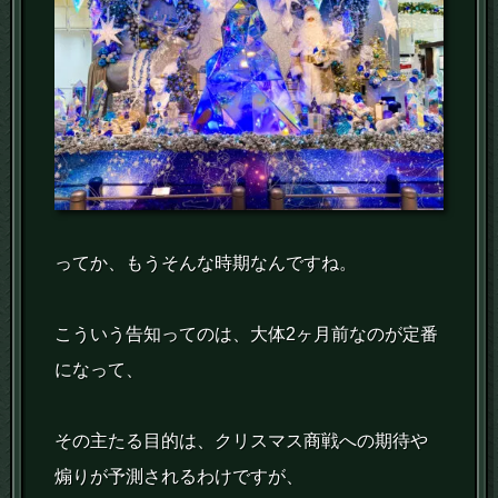
ってか、もうそんな時期なんですね。
こういう告知ってのは、大体2ヶ月前なのが定番
になって、
その主たる目的は、クリスマス商戦への期待や
煽りが予測されるわけですが、