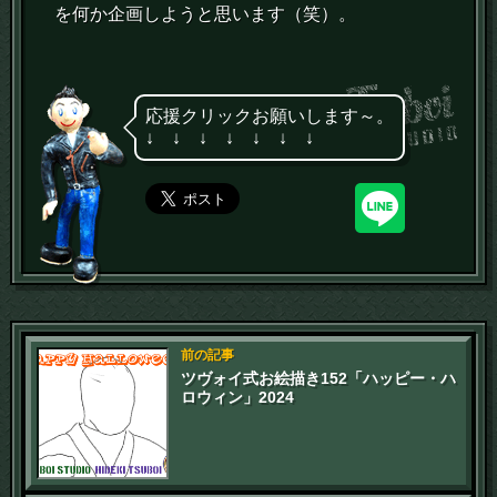
を何か企画しようと思います（笑）。
応援クリックお願いします～。
↓ ↓ ↓ ↓ ↓ ↓ ↓
前の記事
ツヴォイ式お絵描き152「ハッピー・ハ
ロウィン」2024