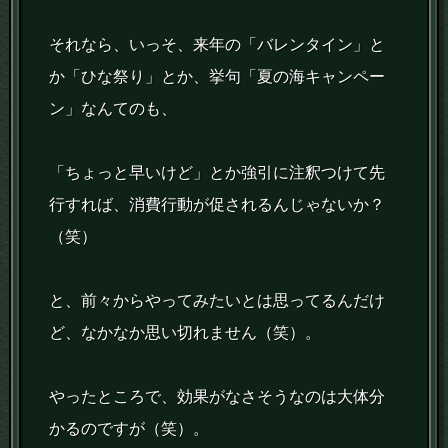
それなら、いっそ、来年の「バレンタイン」と
か「ひな祭り」とか、挙句「夏の海キャンペー
ン」なんてのも、
「ちょっと早いけど」とか強引に注釈つけて先
行すれば、消費行動が促されるんじゃないか？
（笑）
と、前々からやってみたいとは思ってるんだけ
ど、なかなか思い切れません（笑）。
やったところで、効果がなさそうなのは大体分
かるのですが（笑）。