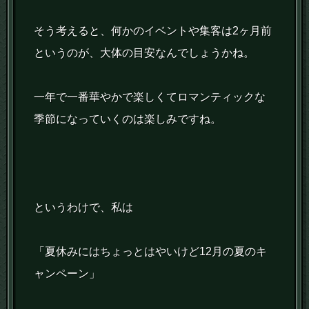
そう考えると、何かのイベントや集客は2ヶ月前
というのが、大体の目安なんでしょうかね。
一年で一番華やかで楽しくてロマンティックな
季節になっていくのは楽しみですね。
というわけで、私は
「夏休みにはちょっとはやいけど12月の夏のキ
ャンペーン」